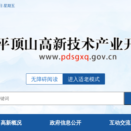
7日 星期五
无障碍阅读
进入适老模式
高新概况
政府信息公开
互动交流