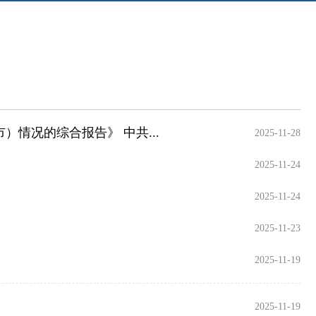
情况的综合报告》 中共...
2025-11-28
2025-11-24
2025-11-24
2025-11-23
2025-11-19
2025-11-19