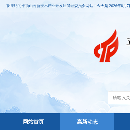
欢迎访问平顶山高新技术产业开发区管理委员会网站！今天是
2026年8月
网站首页
高新动态