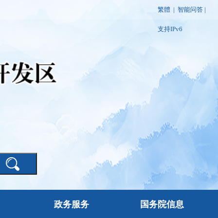
繁體
|
智能问答
|
支持IPv6
政务服务
国务院信息