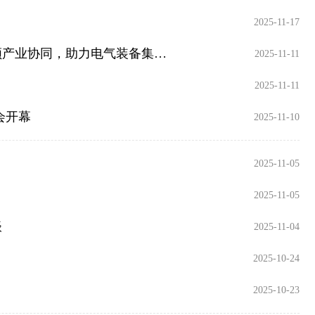
2025-11-17
协同，助力电气装备集群...
2025-11-11
2025-11-11
会开幕
2025-11-10
2025-11-05
2025-11-05
谈
2025-11-04
2025-10-24
2025-10-23