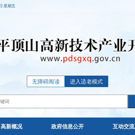
7日 星期五
无障碍阅读
进入适老模式
高新概况
政府信息公开
互动交流