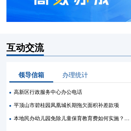
互动交流
领导信箱
办理统计
高新区行政服务中心办公电话
平顶山市碧桂园凤凰城长期拖欠面积补差款项
本地民办幼儿园免除儿童保育教育费如何实施？孩子家长如何退费？