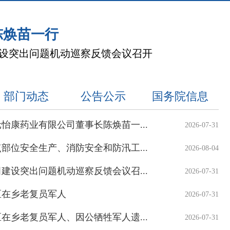
陈焕苗一行
设突出问题机动巡察反馈会议召开
部门动态
公告公示
国务院信息
怡康药业有限公司董事长陈焕苗一...
2026-07-31
部位安全生产、消防安全和防汛工...
2026-08-04
建设突出问题机动巡察反馈会议召...
2026-07-31
区在乡老复员军人
2026-07-31
在乡老复员军人、因公牺牲军人遗...
2026-07-31