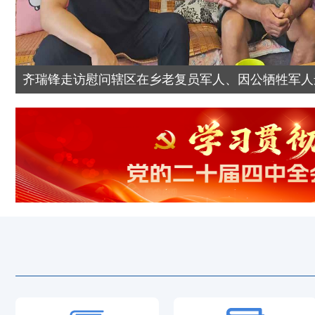
元怡康药业有限公司董事长陈焕苗一行