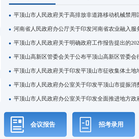
平顶山市人民政府关于高排放非道路移动机械禁用
河南省人民政府办公厅关于印发河南省农业融入服务全
平顶山市人民政府关于明确政府工作报告提出的20
平顶山高新区管委会关于公布平顶山高新区管委会
平顶山市人民政府关于印发平顶山市征收集体土地
平顶山市人民政府办公室关于印发平顶山市提振消
平顶山市人民政府办公室关于印发全面推进地方政府专
会议报告
招考录用