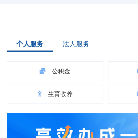
个人服务
法人服务
公积金
生育收养