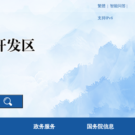
繁體
|
智能问答
|
支持IPv6
政务服务
国务院信息