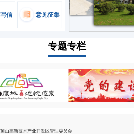
要写信
意见征集
专题专栏
平顶山高新技术产业开发区管理委员会