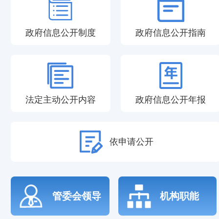
政府信息公开制度
政府信息公开指南
法定主动公开内容
政府信息公开年报
依申请公开
管委会领导
机构职能