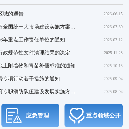
区域的通告
2026-06-15
国统一大市场建设实施方案的...
2026-03-30
26年重点工作责任单位的通知
2026-03-12
行政规范性文件清理结果的决定
2025-11-28
地上附着物和青苗补偿标准的通知
2025-10-13
费专项行动若干措施的通知
2025-09-04
职消防队伍建设发展实施方案...
2025-08-04
应急管理
重点领域公开