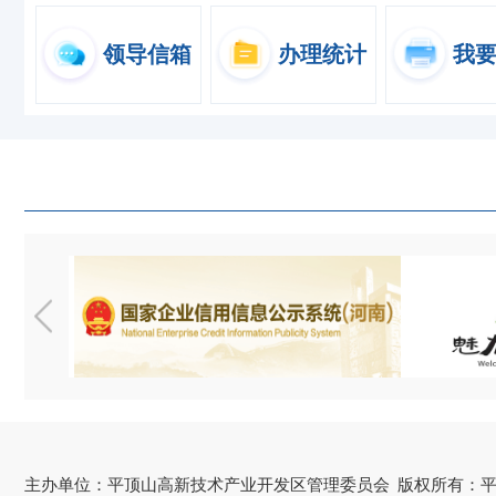
领导信箱
办理统计
我
主办单位：平顶山高新技术产业开发区管理委员会
版权所有：