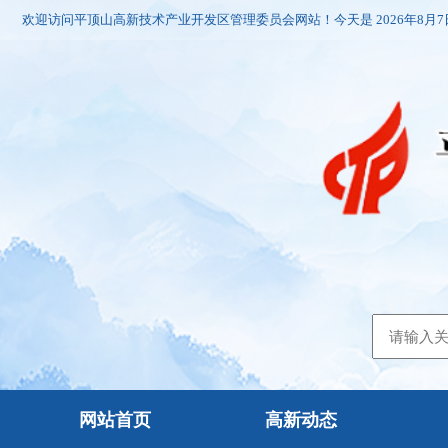
欢迎访问平顶山高新技术产业开发区管理委员会网站！今天是
2026年8月
网站首页
高新动态