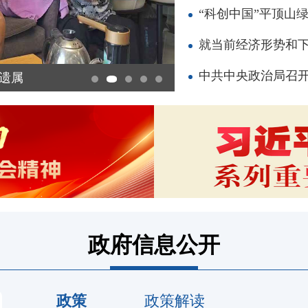
“科创中国”平顶山绿
就当前经济形势和下
中共中央政治局召开会
齐瑞锋调研辖区重点部位安全生产、消防安全
政府信息公开
政策
政策解读