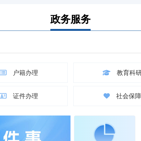
政务服务
户籍办理
教育科
证件办理
社会保