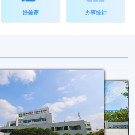
好差评
办事统计