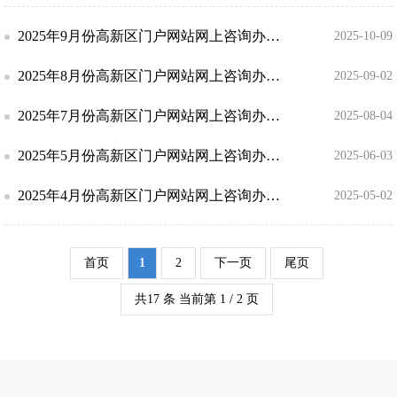
2025年9月份高新区门户网站网上咨询办理情况
2025-10-09
2025年8月份高新区门户网站网上咨询办理情况
2025-09-02
2025年7月份高新区门户网站网上咨询办理情况
2025-08-04
2025年5月份高新区门户网站网上咨询办理情况
2025-06-03
2025年4月份高新区门户网站网上咨询办理情况
2025-05-02
首页
1
2
下一页
尾页
共17 条 当前第 1 / 2 页