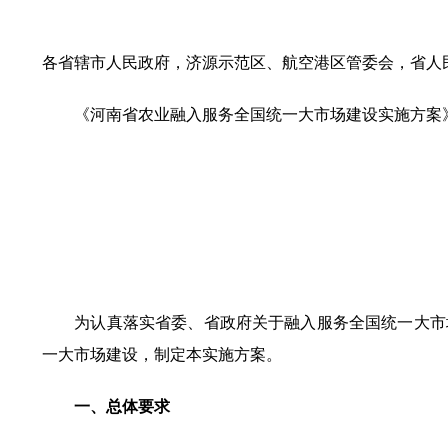
各省辖市人民政府，济源示范区、航空港区管委会，省人
《河南省农业融入服务全国统一大市场建设实施方案》
为认真落实省委、省政府关于融入服务全国统一大市场
一大市场建设，制定本实施方案。
一、总体要求