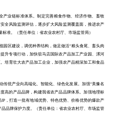
全产业链标准体系。制定完善粮食作物、经济作物、畜牧
量安全风险监测评估，逐步扩大风险监测覆盖面，推进农产
量标准。（责任单位：省农业农村厅、市场监管局）
园区建设，调优种养结构，做足做活“粮头食尾、畜头肉
设提升专项行动，加快驻马店国际农产品加工产业园、漯河
区。培育壮大农产品加工企业，加强农产品精深加工和食品
）
传统产业向高端化、智能化、绿色化发展。加强“美豫名
美誉度高的产品品牌，构建我省农产品品牌体系。加强地理标
品IP，打造一批有地域优势、特色优势、价格优势的爆款产
农产品品牌保护力度。（责任单位：省农业农村厅、市场监管