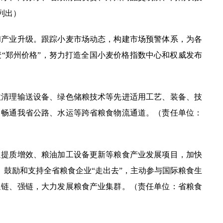
列出）
产业升级。跟踪小麦市场动态，构建市场预警体系，为各
“郑州价格”，努力打造全国小麦价格指数中心和权威发布
清理输送设备、绿色储粮技术等先进适用工艺、装备、技
。畅通我省公路、水运等跨省粮食物流通道。（责任单位：
提质增效、粮油加工设备更新等粮食产业发展项目，加快
。鼓励和支持全省粮食企业“走出去”，主动参与国际粮食生
延链、强链，大力发展粮食产业集群。（责任单位：省粮食