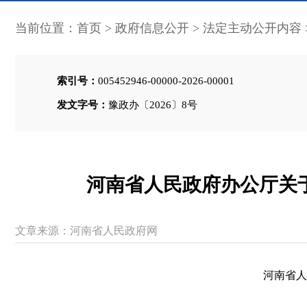
当前位置：
首页
>
政府信息公开
>
法定主动公开内容
索引号：
005452946-00000-2026-00001
发文字号：
豫政办〔2026〕8号
河南省人民政府办公厅关
文章来源：河南省人民政府网
河南省人