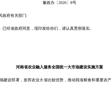
豫政办〔2026〕8号
民政府有关部门:
已经省政府同意，现印发给你们，请认真贯彻落实。
河南省农业融入服务全国统一大市场建设
实施方案
建设部署，发挥农业大省比较优势，推动我省粮食和重要农产