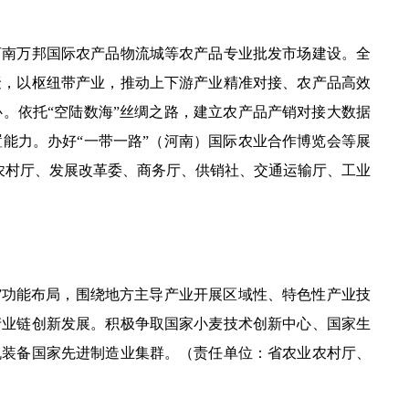
南万邦国际农产品物流城等农产品专业批发市场建设。全
聚，以枢纽带产业，推动上下游产业精准对接、农产品高效
。依托“空陆数海”丝绸之路，建立农产品产销对接大数据
能力。办好“一带一路”（河南）国际农业合作博览会等展
业农村厅、发展改革委、商务厅、供销社、交通运输厅、工业
功能布局，围绕地方主导产业开展区域性、特色性产业技
产业链创新发展。积极争取国家小麦技术创新中心、国家生
机装备国家先进制造业集群。（责任单位：省农业农村厅、