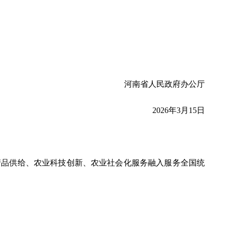
河南省人民政府办公厅
2026年3月15日
品供给、农业科技创新、农业社会化服务融入服务全国统