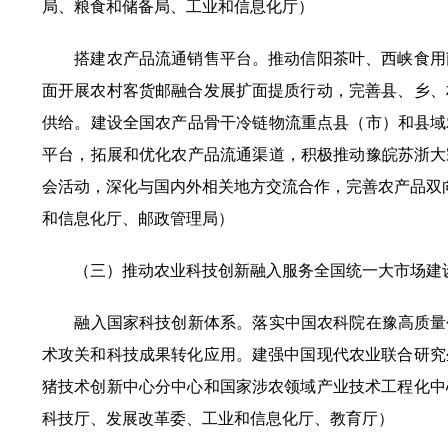
局、粮食和储备局、工业和信息化厅）
搭建农产品流通销售平台。推动信阳茶叶、西峡食用菌
面开展农村客货邮融合发展扩面提质行动，完善县、乡、
供给。建设全国农产品骨干冷链物流重点县（市）和县域
平台，拓展和优化农产品流通渠道，积极推动豫皖苏浙大
会活动，深化与国内外相关地方交流合作，完善农产品双向
和信息化厅、邮政管理局）
（三）推动农业科技创新融入服务全国统一大市场建
融入国家科技创新体系。落实中国农科院在豫高质量创
术攻关和科技成果转化应用。建强中国现代农业联合研究
猪技术创新中心分中心和国家涉农领域产业技术工程化中
科技厅、发展改革委、工业和信息化厅、教育厅）