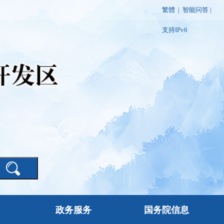
繁體
|
智能问答
|
支持IPv6
政务服务
国务院信息