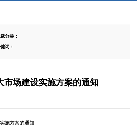
体裁分类：
关键词：
大市场建设实施方案的通知
实施方案的通知