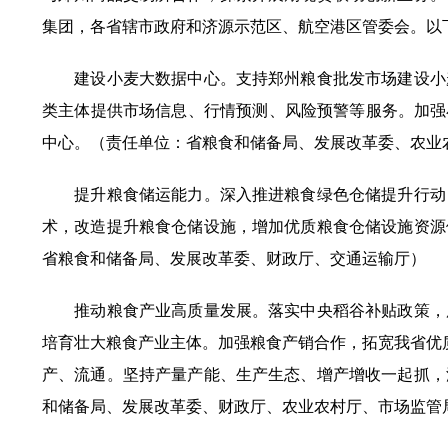
集团，各省辖市政府和济源示范区、航空港区管委会。以
建设小麦大数据中心。支持郑州粮食批发市场建设小麦
类主体提供市场信息、行情预测、风险预警等服务。加强
中心。（责任单位：省粮食和储备局、发展改革委、农业
提升粮食储运能力。深入推进粮食绿色仓储提升行动，
术，改造提升粮食仓储设施，增加优质粮食仓储设施资源
省粮食和储备局、发展改革委、财政厅、交通运输厅）
推动粮食产业高质量发展。落实中央稻谷补贴政策，用
培育壮大粮食产业主体。加强粮食产销合作，拓宽我省优质
产、流通。坚持产量产能、生产生态、增产增收一起抓，
和储备局、发展改革委、财政厅、农业农村厅、市场监管