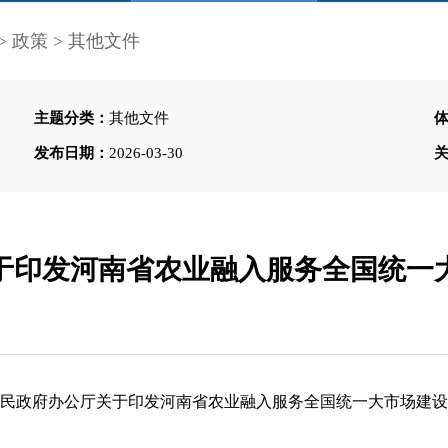
>
政策
>
其他文件
主题分类：
其他文件
发布日期：
2026-03-30
于印发河南省农业融入服务全国统一
民政府办公厅关于印发河南省农业融入服务全国统一大市场建设