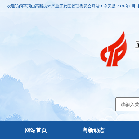
欢迎访问平顶山高新技术产业开发区管理委员会网站！今天是
2026年8月
网站首页
高新动态