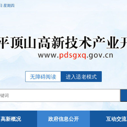
6日 星期四
无障碍阅读
进入适老模式
高新概况
政府信息公开
互动交流