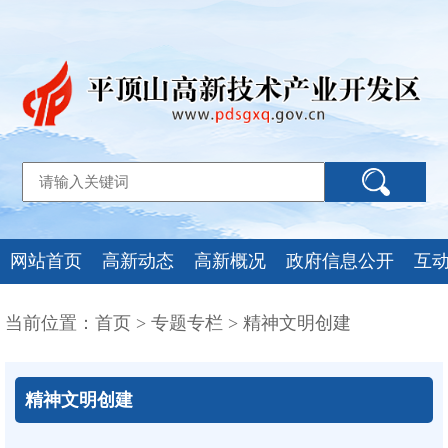
网站首页
高新动态
高新概况
政府信息公开
互
当前位置：
首页
>
专题专栏
>
精神文明创建
精神文明创建