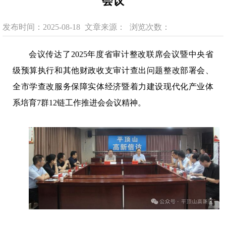
会议
发布时间：2025-08-18
文章来源：
浏览次数：
会议传达了2025年度省审计整改联席会议暨中央省
级预算执行和其他财政收支审计查出问题整改部署会、
全市学查改服务保障实体经济暨着力建设现代化产业体
系培育7群12链工作推进会会议精神。