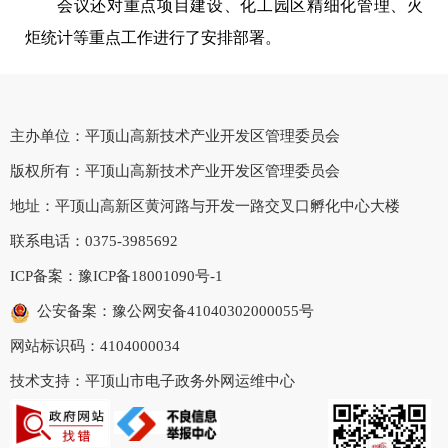
会议还对重点项目建设、化工园区精细化管理、火
炬统计等重点工作进行了安排部署。
主办单位：平顶山高新技术产业开发区管理委员会
版权所有：平顶山高新技术产业开发区管理委员会
地址：平顶山高新区黄河路与开发一路交叉口孵化中心大楼
联系电话：0375-3985692
ICP备案：
豫ICP备18001090号-1
公安备案：豫公网安备41040302000055号
网站标识码：4104000034
技术支持：平顶山市电子政务外网运维中心