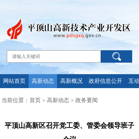
网站首页
高新动态
高新概况
政府信息公开
互
当前位置：
首页
>
高新动态
>
政务要闻
平顶山高新区召开党工委、管委会领导班子