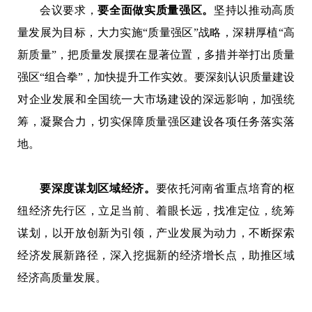
会议要求，
要全面做实质量强区。
坚持以推动高质
量发展为目标，大力实施“质量强区”战略，深耕厚植“高
新质量”，把质量发展摆在显著位置，多措并举打出质量
强区“组合拳”，加快提升工作实效。要深刻认识质量建设
对企业发展和全国统一大市场建设的深远影响，加强统
筹，凝聚合力，切实保障质量强区建设各项任务落实落
地。
要深度谋划区域经济。
要依托河南省重点培育的枢
纽经济先行区，立足当前、着眼长远，找准定位，统筹
谋划，以开放创新为引领，产业发展为动力，不断探索
经济发展新路径，深入挖掘新的经济增长点，助推区域
经济高质量发展。