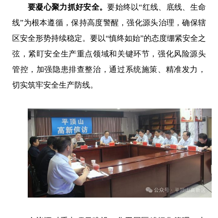
要凝心聚力抓好安全。
要始终以“红线、底线、生命
线”为根本遵循，保持高度警醒，强化源头治理，确保辖
区安全形势持续稳定。要以“慎终如始”的态度绷紧安全之
弦，紧盯安全生产重点领域和关键环节，强化风险源头
管控，加强隐患排查整治，通过系统施策、精准发力，
切实筑牢安全生产防线。