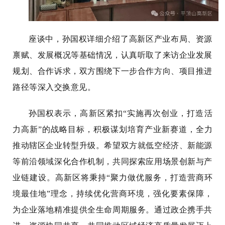
座谈中，孙国权详细介绍了高新区产业布局、资源
禀赋、发展概况等基础情况，认真听取了来访企业发展
规划、合作诉求，双方围绕下一步合作方向、项目推进
路径等深入交换意见。
孙国权表示，高新区紧扣“实施再次创业，打造活
力高新”的战略目标，积极谋划培育产业新赛道，全力
推动辖区企业转型升级。希望双方就低空经济、新能源
等前沿领域深化合作机制，共同探索应用场景创新与产
业链建设。高新区将秉持“聚力做优服务，打造营商环
境最佳地”理念，持续优化营商环境，强化要素保障，
为企业落地精准提供全生命周期服务。通过政企携手共