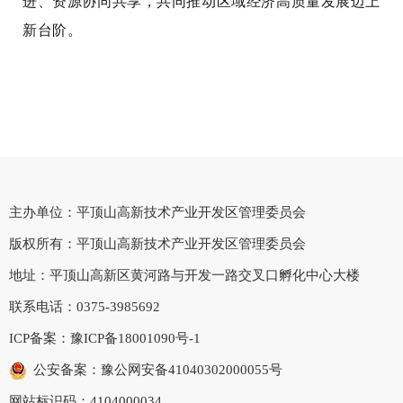
进、资源协同共享，共同推动区域经济高质量发展迈上
新台阶。
主办单位：平顶山高新技术产业开发区管理委员会
版权所有：平顶山高新技术产业开发区管理委员会
地址：平顶山高新区黄河路与开发一路交叉口孵化中心大楼
联系电话：0375-3985692
ICP备案：
豫ICP备18001090号-1
公安备案：豫公网安备41040302000055号
网站标识码：4104000034