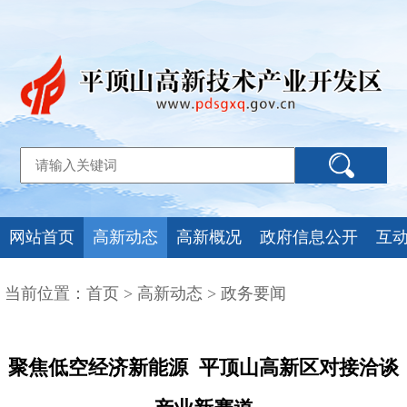
网站首页
高新动态
高新概况
政府信息公开
互
当前位置：
首页
>
高新动态
>
政务要闻
聚焦低空经济新能源 平顶山高新区对接洽谈