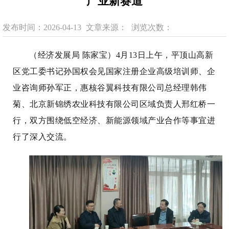
产业新赛道
发布时间：2026-04-13
文章来源：
浏览次数：
（经济发展局 陈家宝）4月13日上午，平顶山高新
区党工委书记孙国权会见国家注册企业高级培训师、企
业咨询师孙军正，惠核谷翼科技有限公司总经理韩伟
菊、北京新锦绣农业科技有限公司区域负责人邢红桥一
行，双方围绕低空经济、新能源领域产业合作等事宜进
行了深入交流。