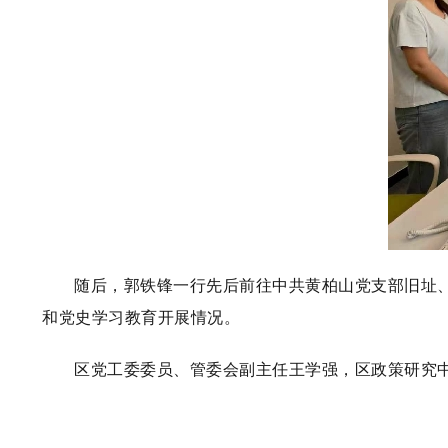
随后，郭铁锋一行先后前往中共黄柏山党支部旧址
和党史学习教育开展情况。
区党工委委员、管委会副主任王学强，区政策研究