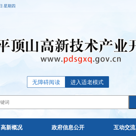
6日 星期四
无障碍阅读
进入适老模式
高新概况
政府信息公开
互动交流