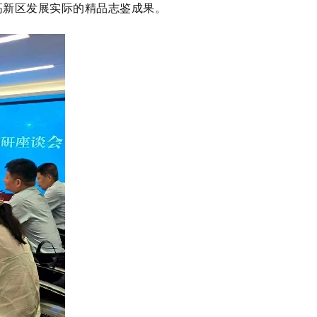
高新区发展实际的精品志鉴成果。