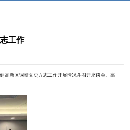
志工作
人到高新区调研党史方志工作开展情况并召开座谈会。高