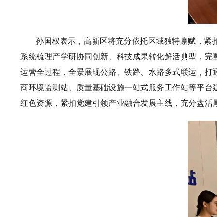
孙国权表示，高新区将充分依托区域独特禀赋，紧扣
系统梳理产学研协同创新、科技成果转化鲜活典型，完
运营全过程，全景展现公路、铁路、水路多式联运，打
商环境监测站、质量基础设施一站式服务工作站等平台
红色资源，紧扣党建引领产业融合发展主线，充分盘活