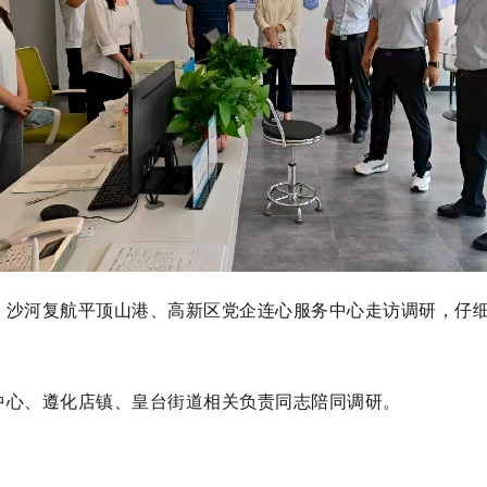
、沙河复航平顶山港、高新区党企连心服务中心走访调研，仔
中心、遵化店镇、皇台街道相关负责同志陪同调研。