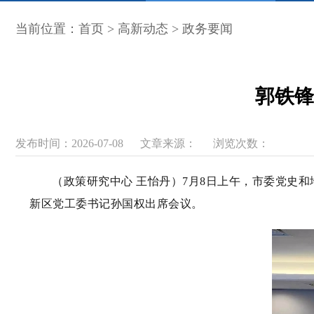
当前位置：
首页
>
高新动态
>
政务要闻
郭铁锋
发布时间：2026-07-08
文章来源：
浏览次数：
（政策研究中心 王怡丹）7月8日上午，市委党史
新区党工委书记孙国权出席会议。