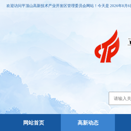
欢迎访问平顶山高新技术产业开发区管理委员会网站！今天是
2026年8月
网站首页
高新动态