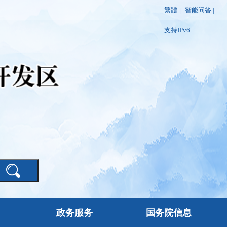
繁體
|
智能问答
|
支持IPv6
政务服务
国务院信息