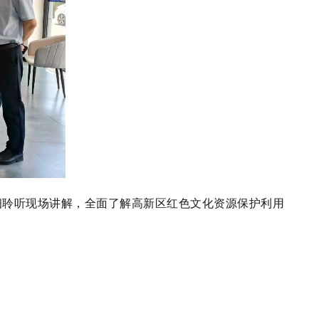
细聆听现场讲解，全面了解高新区红色文化资源保护利用