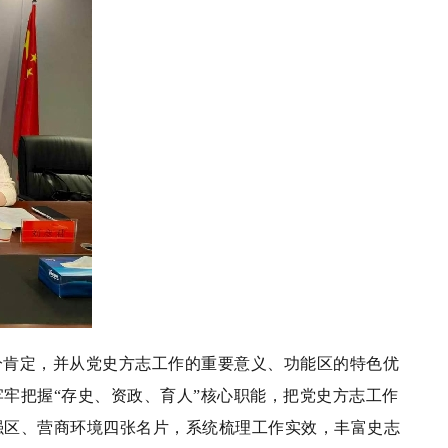
分肯定，并从党史方志工作的重要意义、功能区的特色优
牢把握“存史、资政、育人”核心职能，把党史方志工作
强区、营商环境四张名片，系统梳理工作实效，丰富史志