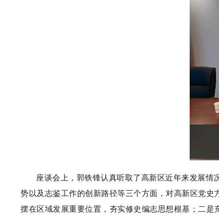
座谈会上，郭铁锋认真听取了高新区近年来发展情
势以及志鉴工作的创新路径等三个方面，对高新区党史
摆在区域发展重要位置，夯实修史编志思想根基；二是