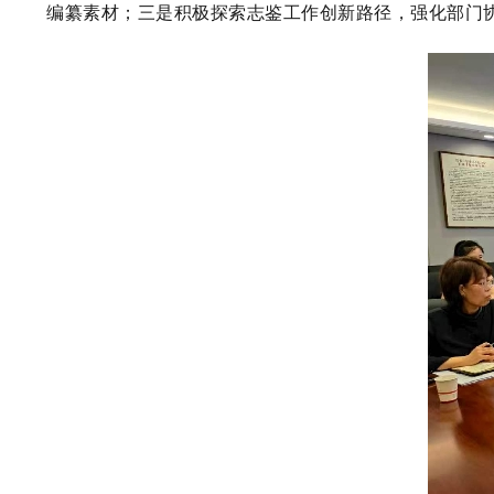
编纂素材；三是积极探索志鉴工作创新路径，强化部门