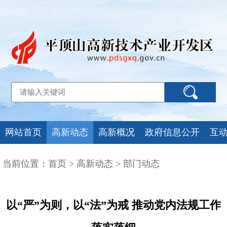
网站首页
高新动态
高新概况
政府信息公开
互
当前位置：
首页
>
高新动态
>
部门动态
以“严”为则，以“法”为戒 推动党内法规工作