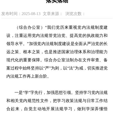
落实落细
发布时间：2025-08-13
文章来源：
浏览次数：
（综合办公室）“我们党历来重视党内法规制度建
设，注重运用党内法规管党治党、提高党的执政能力和
领导水平。”加强党内法规制度建设是全面从严治党的长
远之策、根本之策，也是推进国家治理体系和治理能力
现代化的重要保障。综合办公室法制办在文件审查、备
案过程中始终坚持以“严”为则，以“法”为戒，切实推进党
内法规工作再上新台阶。
一是“学”字先行，加强思想引领。坚持学习党内法规
和相关党内规范性文件，把学习政策法规与日常工作结
合起来，自觉主动地开展法规学习，做到学深弄懂悟