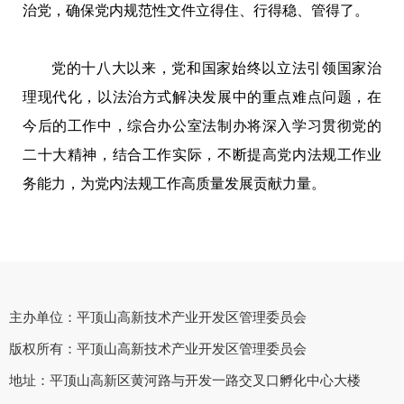
治党，确保党内规范性文件立得住、行得稳、管得了。
党的十八大以来，党和国家始终以立法引领国家治
理现代化，以法治方式解决发展中的重点难点问题，在
今后的工作中，综合办公室法制办将深入学习贯彻党的
二十大精神，结合工作实际，不断提高党内法规工作业
务能力，为党内法规工作高质量发展贡献力量。
主办单位：平顶山高新技术产业开发区管理委员会
版权所有：平顶山高新技术产业开发区管理委员会
地址：平顶山高新区黄河路与开发一路交叉口孵化中心大楼