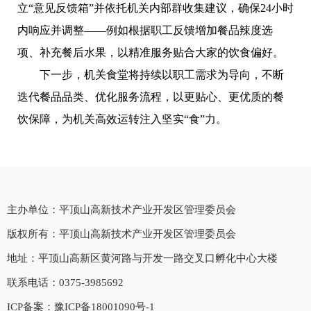
立
“意见反馈箱”并依托机关内部群收集建议，确保24小时
内响应并调整——例如根据职工反馈增加餐品辣度选
项、补充餐后水果，以精准服务贴合大家的饮食偏好。
下一步，机关食堂将持续以职工需求为导向，不断
迭代餐品品类、优化服务流程，以更贴心、更优质的餐
饮保障，为机关高效运转注入坚实
“食”力。
主办单位：平顶山高新技术产业开发区管理委员会
版权所有：平顶山高新技术产业开发区管理委员会
地址：平顶山高新区黄河路与开发一路交叉口孵化中心大楼
联系电话：0375-3985692
ICP备案：
豫ICP备18001090号-1