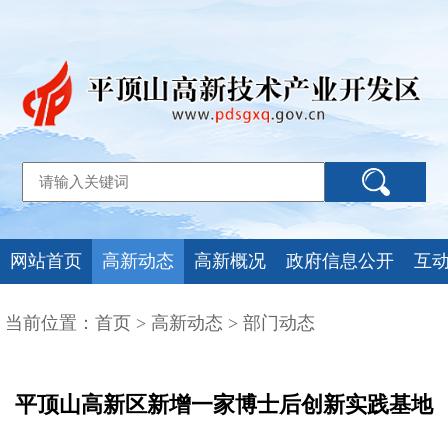
网站首页
高新动态
高新概况
政府信息公开
互
当前位置：
首页
>
高新动态
>
部门动态
平顶山高新区新增一家博士后创新实践基地