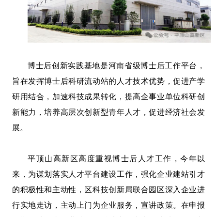
博士后创新实践基地是河南省级博士后工作平台，
旨在发挥博士后科研流动站的人才技术优势，促进产学
研用结合，加速科技成果转化，提高企事业单位科研创
新能力，培养高层次创新型青年人才，促进经济社会发
展。
平顶山高新区高度重视博士后人才工作，今年以
来，为谋划落实人才平台建设工作，强化企业建站引才
的积极性和主动性，区科技创新局联合园区深入企业进
行实地走访，主动上门为企业服务，宣讲政策。在申报