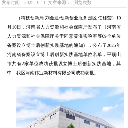
发布时间：2025-10-11
文章来源：
浏览次数：
（科技创新局 刘金迪/创新创业服务园区 任桂莹）10
月10日，河南省人力资源和社会保障厅发布了《河南省
人力资源和社会保障厅关于同意黄淮实验室等69个单位
备案设立博士后创新实践基地的通知》，公布了2025年
河南省备案设立博士后创新实践基地单位名单，平顶山
市共有2家单位成功获批设立博士后创新实践基地，其
中，我区河南伟业新材料有限公司成功获批。