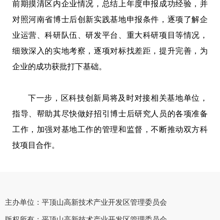
前期摸清区内企业情况，总结上年度申报成功经验，并
对照河南省博士后创新实践基地申报条件，逐项了解企
业运营、科研队伍、研发平台、重大科研项目等情况，
细致深入的实地考察，逐项对标找差距，提升完善，为
企业的成功获批打下基础。
下一步，区科技创新局将及时对接相关基地单位，
指导、帮助其尽快做好招引博士后研究人员的各项准备
工作，加强对基地工作的管理和监督，不断推动双方科
技项目合作。
主办单位：平顶山高新技术产业开发区管理委员会
版权所有：平顶山高新技术产业开发区管理委员会