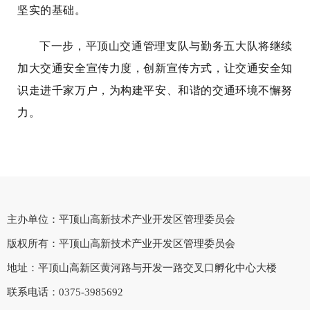
坚实的基础。
下一步，平顶山交通管理支队与勤务五大队将继续
加大交通安全宣传力度，创新宣传方式，让交通安全知
识走进千家万户，为构建平安、和谐的交通环境不懈努
力。
主办单位：平顶山高新技术产业开发区管理委员会
版权所有：平顶山高新技术产业开发区管理委员会
地址：平顶山高新区黄河路与开发一路交叉口孵化中心大楼
联系电话：0375-3985692