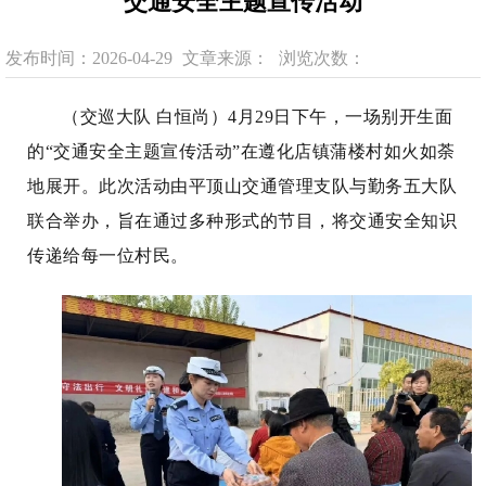
交通安全主题宣传活动
发布时间：2026-04-29
文章来源：
浏览次数：
（交巡大队 白恒尚）4月29日下午，一场别开生面
的“交通安全主题宣传活动”在遵化店镇蒲楼村如火如荼
地展开。此次活动由平顶山交通管理支队与勤务五大队
联合举办，旨在通过多种形式的节目，将交通安全知识
传递给每一位村民。