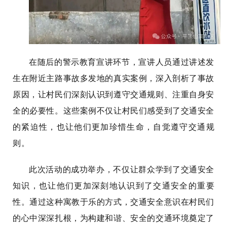
在随后的警示教育宣讲环节，宣讲人员通过讲述发
生在附近主路事故多发地的真实案例，深入剖析了事故
原因，让村民们深刻认识到遵守交通规则、注重自身安
全的必要性。这些案例不仅让村民们感受到了交通安全
的紧迫性，也让他们更加珍惜生命，自觉遵守交通规
则。
此次活动的成功举办，不仅让群众学到了交通安全
知识，也让他们更加深刻地认识到了交通安全的重要
性。通过这种寓教于乐的方式，交通安全意识在村民们
的心中深深扎根，为构建和谐、安全的交通环境奠定了