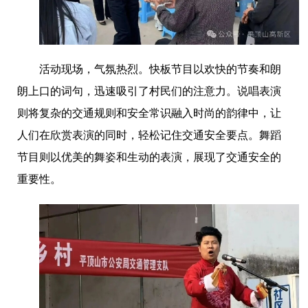
活动现场，气氛热烈。快板节目以欢快的节奏和朗
朗上口的词句，迅速吸引了村民们的注意力。说唱表演
则将复杂的交通规则和安全常识融入时尚的韵律中，让
人们在欣赏表演的同时，轻松记住交通安全要点。舞蹈
节目则以优美的舞姿和生动的表演，展现了交通安全的
重要性。