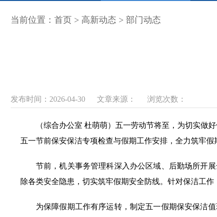
当前位置：
首页
>
高新动态
>
部门动态
发布时间：2026-04-30
文章来源：
浏览次数：
（综合办公室 杜萌萌）
五一劳动节将至，为切实做好
五一节前保安保洁专项检查与假期工作安排，全力筑牢假
节前，机关事务管理科深入办公区域、后勤场所开展
除各类安全隐患，切实筑牢假期安全防线。针对保洁工作
为保障假期工作有序运转，制定五一假期保安保洁值