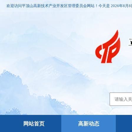
欢迎访问平顶山高新技术产业开发区管理委员会网站！今天是
2026年8月
网站首页
高新动态