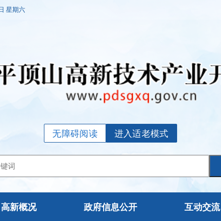
8日 星期六
无障碍阅读
进入适老模式
高新概况
政府信息公开
互动交流