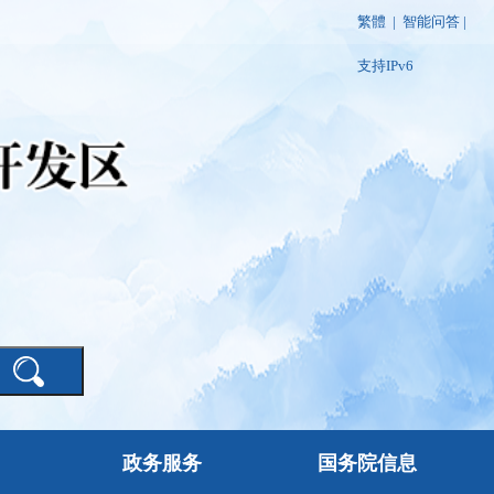
繁體
|
智能问答
|
支持IPv6
政务服务
国务院信息