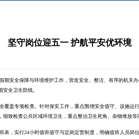
坚守岗位迎五一 护航平安优环境
假期安全保障与环境维护工作，营造安全、整洁、有序的机关办
期安全卫生防线。
全覆盖专项检查。针对保安工作，重点围绕安全值守、设施运
，细致检查公共区域环境卫生，重点整治卫生死角、杂物堆放等
班表，实行24小时值班值守与定岗定责制度，明确值班人员岗