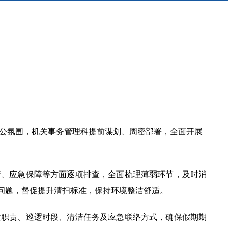
公氛围，机关事务管理科提前谋划、周密部署，全面开展
行、应急保障等方面逐项排查，全面梳理薄弱环节，及时消
问题，督促提升清扫标准，保持环境整洁舒适。
位职责、巡逻时段、清洁任务及应急联络方式，确保假期期