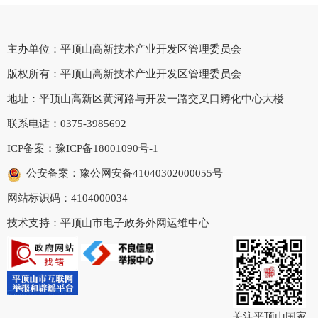
主办单位：平顶山高新技术产业开发区管理委员会
版权所有：平顶山高新技术产业开发区管理委员会
地址：平顶山高新区黄河路与开发一路交叉口孵化中心大楼
联系电话：0375-3985692
ICP备案：
豫ICP备18001090号-1
公安备案：豫公网安备41040302000055号
网站标识码：4104000034
技术支持：平顶山市电子政务外网运维中心
关注平顶山国家