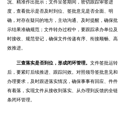
况、精准作出批示；文件呈签期间，密切跟踪审签进
度，查看批示是否及时到位、签批意见是否全面、明
确，对存在疑问的地方，主动沟通、及时提醒，确保批
示结果准确规范；文件转办过程中，要跟踪承办单位及
时接收、规范登记，确保文件传递有序、衔接顺畅、高
效推进。
三查落实是否到位，形成闭环管理。
文件签批运转
后，要紧盯后续推进、跟踪问效。对照领导签批意见和
办理要求，及时跟进落实情况，确保事事有回应、件件
有着落，实现文件从接收到落实、从办理到反馈的全链
条闭环管理。