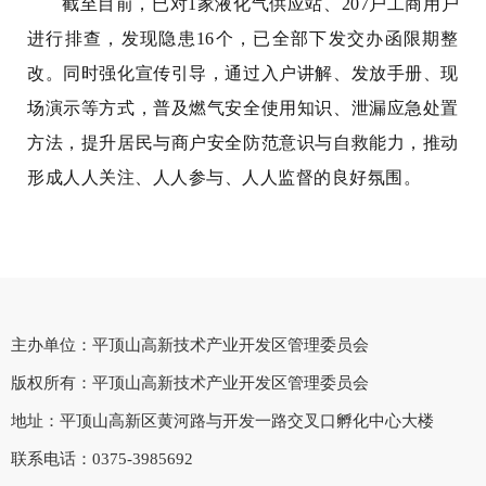
截至目前，已对1家液化气供应站、207户工商用户
进行排查，发现隐患16个，已全部下发交办函限期整
改。同时强化宣传引导，通过入户讲解、发放手册、现
场演示等方式，普及燃气安全使用知识、泄漏应急处置
方法，提升居民与商户安全防范意识与自救能力，推动
形成人人关注、人人参与、人人监督的良好氛围。
主办单位：平顶山高新技术产业开发区管理委员会
版权所有：平顶山高新技术产业开发区管理委员会
地址：平顶山高新区黄河路与开发一路交叉口孵化中心大楼
联系电话：0375-3985692