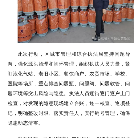
此次行动，区城市管理和综合执法局坚持问题导
向，强化源头治理和闭环管理，组织执法人员力量，紧
盯液化气站、老旧小区、餐饮商户、农贸市场、学校、
医院等场所，重点排查问题瓶、问题阀、问题软管、问
题环境等突出风险与隐患。执法人员逐街逐门逐户上门
检查，对发现的隐患现场建立台账，逐一核查、逐项登
记，明确整改时限、落实责任人，实行销号管理，确保
隐患动态清零。