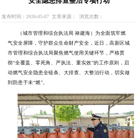
安全隐患排查整治专项行动
发布时间：2026-05-07
文章来源：
浏览次数：
（城市管理和综合执法局 禄建海）为全面筑牢燃
气安全屏障，守护群众生命财产安全，近日，高新区城
市管理和综合执法局聚焦燃气使用关键环节，严格贯
彻“全覆盖、零死角、严执法、重实效”的工作原则，启
动燃气安全隐患全链条、大排查、大整治行动，切实做
到防患于未“燃”。