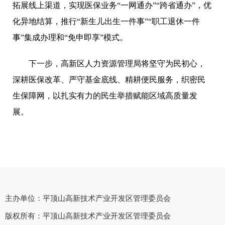
拓展线上渠道，实现医保业务“一网通办”“跨省通办”，优
化异地结算，推行“新生儿出生一件事”“职工退休一件
事”集成办理和“免申即享”模式。
下一步，高新区人力资源管理局将坚守为民初心，
深耕医保改革、严守基金底线、精耕便民服务，织密民
生保障网，以扎实有力的民生举措赋能区域高质量发
展。
主办单位：平顶山高新技术产业开发区管理委员会
版权所有：平顶山高新技术产业开发区管理委员会