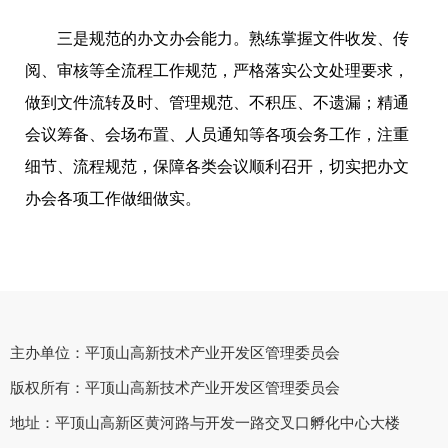
三是规范的办文办会能力。熟练掌握文件收发、传
阅、审核等全流程工作规范，严格落实公文处理要求，
做到文件流转及时、管理规范、不积压、不遗漏；精通
会议筹备、会场布置、人员通知等各项会务工作，注重
细节、流程规范，保障各类会议顺利召开，切实把办文
办会各项工作做细做实。
主办单位：平顶山高新技术产业开发区管理委员会
版权所有：平顶山高新技术产业开发区管理委员会
地址：平顶山高新区黄河路与开发一路交叉口孵化中心大楼