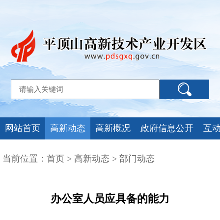
网站首页
高新动态
高新概况
政府信息公开
互
当前位置：
首页
>
高新动态
>
部门动态
办公室人员应具备的能力