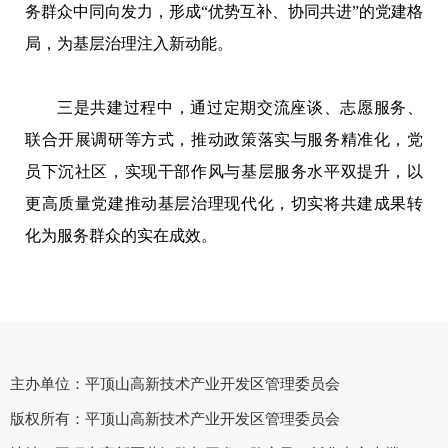
务群众中同向发力，形成“优势互补、协同共进”的党建格
局，为基层治理注入新动能。
三是共建过程中，通过定期交流座谈、志愿服务、
联合开展调研等方式，推动政策落实与服务精准化，党
员下沉社区，实现干部作风与基层服务水平双提升，以
更高质量党建推动基层治理现代化，切实将共建成果转
化为服务群众的实在成效。
主办单位：平顶山高新技术产业开发区管理委员会
版权所有：平顶山高新技术产业开发区管理委员会