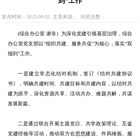
到”工作
发布时间：2025-09-02
文章来源：
浏览次数：
(综合办公室 谢非）为深化党建引领基层治理，综合
办公室党支部以“组织共建、服务共促”为核心，落实“双
报到”工作。
一是建立常态化结对机制，签订《结对共建协议
书》，明确共建时间、共建目标和共建内容，以结对共
建为抓手，深化资源共享、活动共办、难题共解，共谋
发展新篇。
二是通过联合开展主题党日、共学政策理论、互鉴
党建经验等活动，推动双方在思想建设、作风锤炼、服