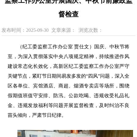
监察工作办公室开展国庆、中秋节前廉政监
督检查
发布时间：2025-09-30
文章来源：
浏览次数：
（纪工委监察工作办公室 贾仕文）国庆、中秋节将
至，为深入贯彻落实中央八项规定精神，持续推进作风
建设常态化长效化，高新区纪工委监察工作办公室严守
关键节点，紧盯节日期间易发多发的“四风”问题，深入全
区各单位、宾馆酒店、商超、烟酒专卖店等场所，围绕
假期值班值守安排、防汛、公款吃喝、违规收受礼品礼
金、违规发放福利等问题开展监督检查，及时纠治不良
苗头倾向，严肃节日纪律。