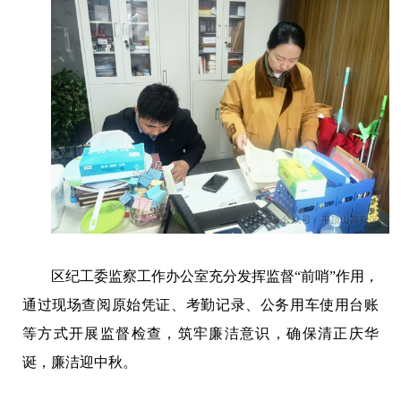
区纪工委监察工作办公室充分发挥监督“前哨”作用，
通过现场查阅原始凭证、考勤记录、公务用车使用台账
等方式开展监督检查，筑牢廉洁意识，确保清正庆华
诞，廉洁迎中秋。