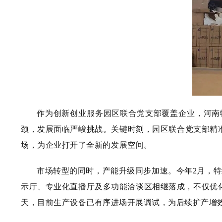
作为创新创业服务园区联合党支部覆盖企业，河南
颈，发展面临严峻挑战。关键时刻，园区联合党支部精
场，为企业打开了全新的发展空间。
市场转型的同时，产能升级同步加速。今年2月，特
示厅、专业化直播厅及多功能洽谈区相继落成，不仅优
天，目前生产设备已有序进场开展调试，为后续扩产增效