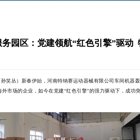
务园区：党建领航“红色引擎”驱动
室 孙笑丛）新春伊始，河南特纳赛运动器械有限公司车间机器
外市场的企业，如今在党建“红色引擎”的强力驱动下，成功突