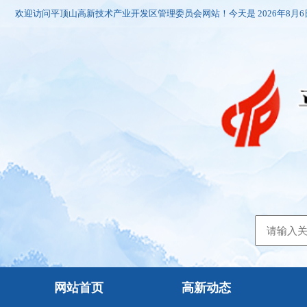
欢迎访问平顶山高新技术产业开发区管理委员会网站！今天是
2026年8月
网站首页
高新动态