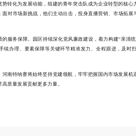
优势转化为发展动能，组建的青年突击队成为企业转型的核心
；面对市场新挑战，他们主动出击，投身直播营销、市场拓展
质的服务保障。园区持续深化党风廉政建设，着力构建“亲清统
、手续办理、要素保障等关键环节精准发力、全程跟进，及时
，河南特纳赛将始终坚持党建领航，牢牢把握国内市场发展机
济高质量发展贡献更多力量。