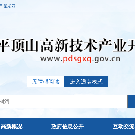
6日 星期四
无障碍阅读
进入适老模式
高新概况
政府信息公开
互动交流