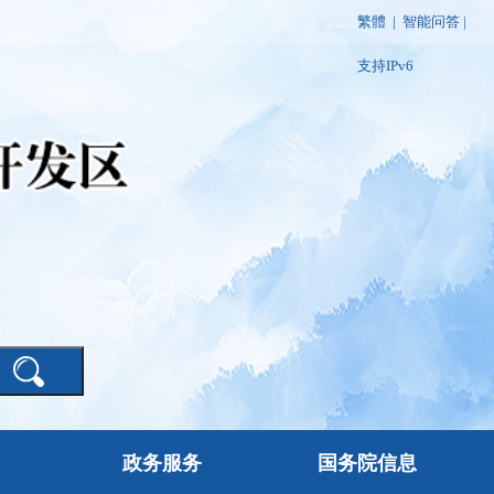
繁體
|
智能问答
|
支持IPv6
政务服务
国务院信息