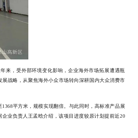
近年来，受外部环境变化影响，企业海外市场拓展遭遇瓶
发展战略，从聚焦海外小众市场转向深耕国内大众消费市
1368平方米，规模实现翻倍。与此同时，高标准产品展
企业负责人王孟晗介绍，该项目进度较原计划提前近20