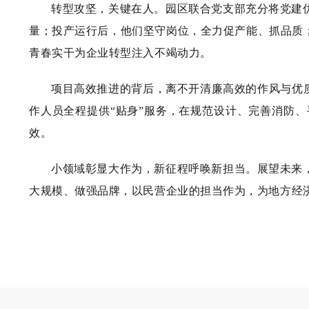
转型攻坚，关键在人。园区联合党支部充分将党建
量；投产运行后，他们坚守岗位，全力促产能、抓品质
青春实干为企业转型注入不竭动力。
项目高效推进的背后，离不开清廉高效的作风与优
作人员全程提供“贴身”服务，在规范设计、完善消防
效。
小领域彰显大作为，新征程呼唤新担当。展望未来
大规模、做强品牌，以民营企业的担当作为，为地方经