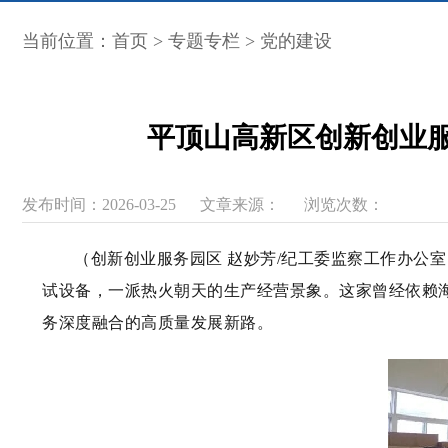
当前位置：
首页
>
专题专栏
>
党的建设
平顶山高新区创新创业服
发布时间：2026-03-25
文章来源：
浏览次数：
（创新创业服务园区 赵妙芳/纪工委监察工作办公
试设备，一派热火朝天的生产经营景象。这家曾经依赖海
务深度融合的高质量发展新路。