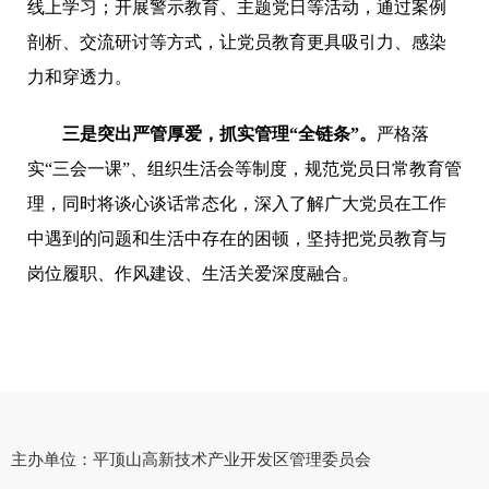
线上学习；开展警示教育、主题党日等活动，通过案例
剖析、交流研讨等方式，让党员教育更具吸引力、感染
力和穿透力。
三是突出严管厚爱，抓实管理“全链条”。
严格落
实“三会一课”、组织生活会等制度，规范党员日常教育管
理，同时将谈心谈话常态化，深入了解广大党员在工作
中遇到的问题和生活中存在的困顿，坚持把党员教育与
岗位履职、作风建设、生活关爱深度融合。
主办单位：平顶山高新技术产业开发区管理委员会