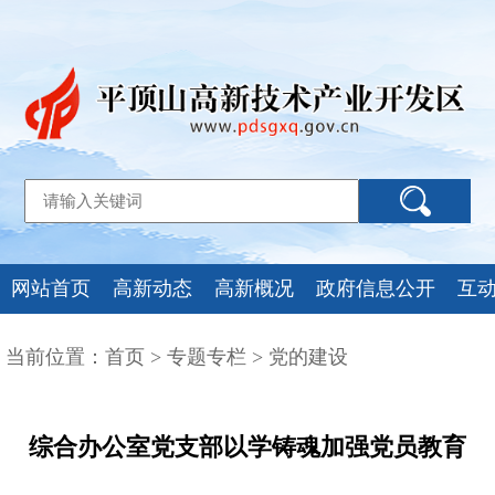
网站首页
高新动态
高新概况
政府信息公开
互
当前位置：
首页
>
专题专栏
>
党的建设
综合办公室党支部以学铸魂加强党员教育