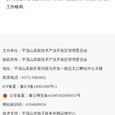
工作格局。
主办单位：平顶山高新技术产业开发区管理委员会
版权所有：平顶山高新技术产业开发区管理委员会
地址：平顶山高新区黄河路与开发一路交叉口孵化中心大楼
联系电话：0375-3985692
ICP备案：
豫ICP备18001090号-1
公安备案：豫公网安备41040302000055号
网站标识码：4104000034
技术支持：平顶山市电子政务外网运维中心