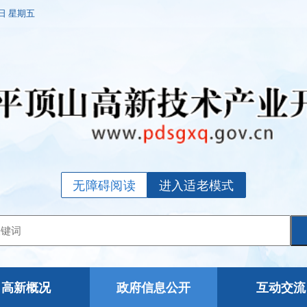
7日 星期五
无障碍阅读
进入适老模式
高新概况
政府信息公开
互动交流