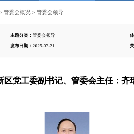
>
管委会概况
>
管委会领导
主题分类：
管委会领导
发布日期：
2025-02-21
新区党工委副书记、管委会主任：齐