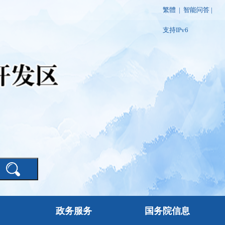
繁體
|
智能问答
|
支持IPv6
政务服务
国务院信息