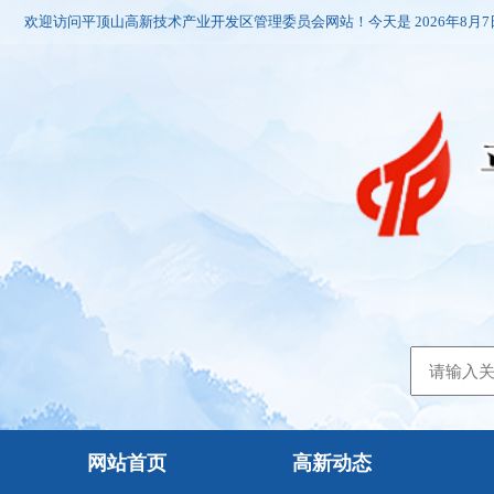
欢迎访问平顶山高新技术产业开发区管理委员会网站！今天是
2026年8月
网站首页
高新动态