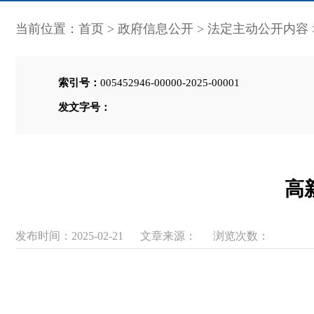
当前位置：
首页
>
政府信息公开
>
法定主动公开内容
索引号：
005452946-00000-2025-00001
发文字号：
高
发布时间：2025-02-21
文章来源：
浏览次数：