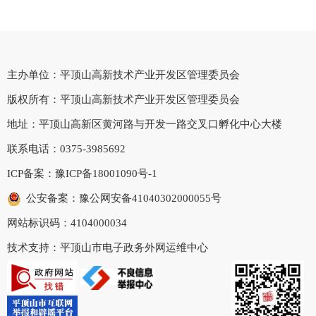
主办单位：平顶山高新技术产业开发区管理委员会
版权所有：平顶山高新技术产业开发区管理委员会
地址：平顶山高新区黄河路与开发一路交叉口孵化中心大楼
联系电话：0375-3985692
ICP备案：
豫ICP备18001090号-1
公安备案：豫公网安备41040302000055号
网站标识码：4104000034
技术支持：平顶山市电子政务外网运维中心