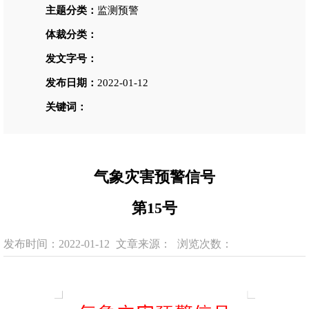
主题分类：
监测预警
体裁分类：
发文字号：
发布日期：
2022-01-12
关键词：
气象灾害预警信号
第15号
发布时间：2022-01-12
文章来源：
浏览次数：