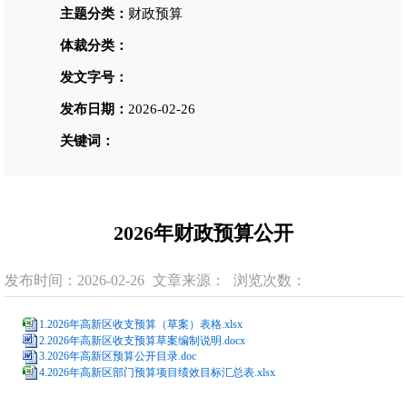
主题分类：
财政预算
体裁分类：
发文字号：
发布日期：
2026-02-26
关键词：
2026年财政预算公开
发布时间：2026-02-26
文章来源：
浏览次数：
1.2026年高新区收支预算（草案）表格.xlsx
2.2026年高新区收支预算草案编制说明.docx
3.2026年高新区预算公开目录.doc
4.2026年高新区部门预算项目绩效目标汇总表.xlsx