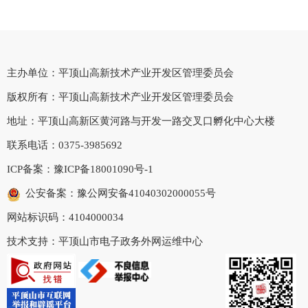
主办单位：平顶山高新技术产业开发区管理委员会
版权所有：平顶山高新技术产业开发区管理委员会
地址：平顶山高新区黄河路与开发一路交叉口孵化中心大楼
联系电话：0375-3985692
ICP备案：
豫ICP备18001090号-1
公安备案：豫公网安备41040302000055号
网站标识码：4104000034
技术支持：平顶山市电子政务外网运维中心