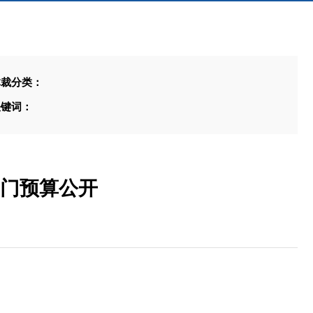
体裁分类：
关键词：
部门预算公开