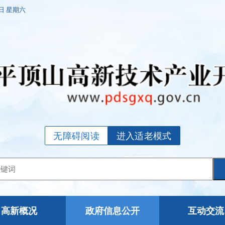
8日 星期六
无障碍阅读
进入适老模式
高新概况
政府信息公开
互动交流