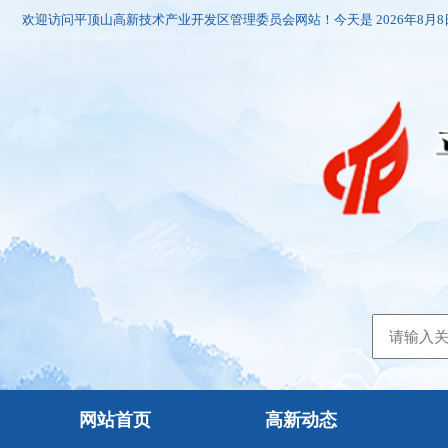
欢迎访问平顶山高新技术产业开发区管理委员会网站！今天是
2026年8月
网站首页
高新动态