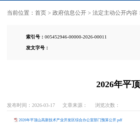
当前位置：
首页
>
政府信息公开
>
法定主动公开内容
索引号：
005452946-00000-2026-00011
发文字号：
2026年
发布时间：2026-03-17
文章来源：
浏览次数：
2026年平顶山高新技术产业开发区综合办公室部门预算公开.pdf