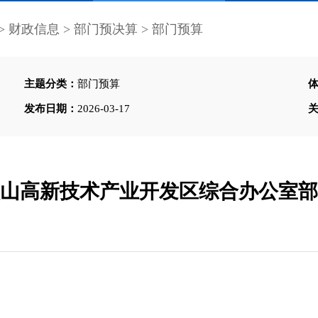
>
财政信息
>
部门预决算
>
部门预算
主题分类：
部门预算
发布日期：
2026-03-17
平顶山高新技术产业开发区综合办公室