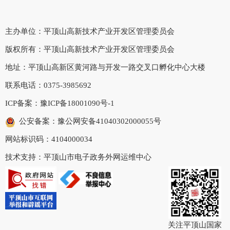
主办单位：平顶山高新技术产业开发区管理委员会
版权所有：平顶山高新技术产业开发区管理委员会
地址：平顶山高新区黄河路与开发一路交叉口孵化中心大楼
联系电话：0375-3985692
ICP备案：
豫ICP备18001090号-1
公安备案：豫公网安备41040302000055号
网站标识码：4104000034
技术支持：平顶山市电子政务外网运维中心
关注平顶山国家