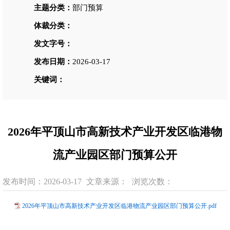
主题分类：
部门预算
体裁分类：
发文字号：
发布日期：
2026-03-17
关键词：
2026年平顶山市高新技术产业开发区临港物
流产业园区部门预算公开
发布时间：2026-03-17
文章来源：
浏览次数：
2026年平顶山市高新技术产业开发区临港物流产业园区部门预算公开.pdf