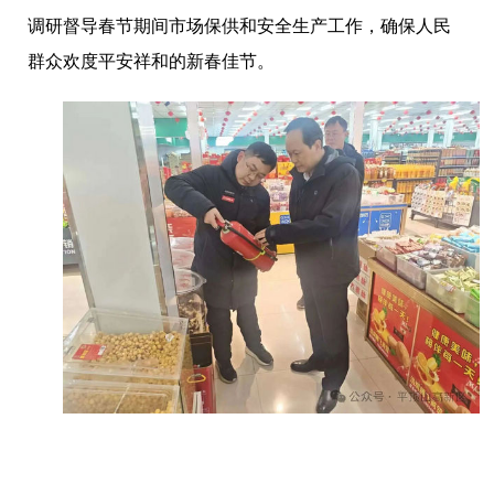
调研督导春节期间市场保供和安全生产工作，确保人民
群众欢度平安祥和的新春佳节。