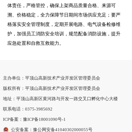
体责任，严格管控，确保上架商品质量合格、来源可
溯、价格稳定，全力保障节日期间市场供应充足
；
要严
格落实安全管理制度，定期开展电路、电气设备检修维
护
，
加强员工消防安全培训，规范配备消防设施，提升
应急处置和自救互救能力。
主办单位：平顶山高新技术产业开发区管理委员会
版权所有：平顶山高新技术产业开发区管理委员会
地址：平顶山高新区黄河路与开发一路交叉口孵化中心大楼
联系电话：0375-3985692
ICP备案：
豫ICP备18001090号-1
公安备案：豫公网安备41040302000055号