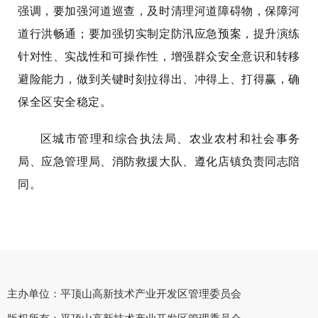
强调，要加强河道巡查，及时清理河道障碍物，保障河
道行洪畅通；要加强切实制定防汛应急预案，提升演练
针对性、实战性和可操作性，增强群众安全意识和转移
避险能力，做到关键时刻拉得出、冲得上、打得赢，确
保全区安全稳定。
区城市管理和综合执法局、农业农村和社会事务
局、应急管理局、消防救援大队、遵化店镇负责同志陪
同。
主办单位：平顶山高新技术产业开发区管理委员会