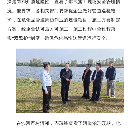
深走向和介质危险性，查看了燃气施工现场安全管理情
况。他要求，各相关部门要督促企业做好管道巡检维
护，在危化品管道周边作业的建设项目，施工方要制定
方案，经企业认可后方可施工，施工过程中全过程落
实“双监护”制度，确保危化品输送管道运行安全。
在沙河严村河滩，齐瑞锋查看了河道治理现状。他