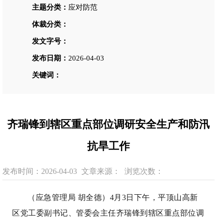
主题分类：
应对防范
体裁分类：
发文字号：
发布日期：
2026-04-03
关键词：
齐瑞锋到辖区重点部位调研安全生产和防汛
抗旱工作
发布时间：2026-04-03
文章来源：
浏览次数：
（应急管理局 胡全德）4月3日下午，平顶山高新
区党工委副书记、管委会主任齐瑞锋到辖区重点部位调