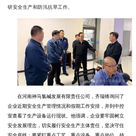
研安全生产和防汛抗旱工作。
在河南神马氯碱发展有限责任公司，齐瑞锋询问了
企业近期安全生产管理情况和假期工作安排，并到中控
室查看了生产设备运行现状。他强调，企业要牢固树立
安全发展理念，切实履行安全生产主体责任，坚决守住
安全底线；要紧盯重点工艺、重点设备、重点岗位，持