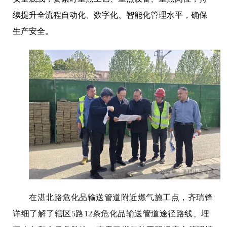
续提升全流程自动化、数字化、智能化管理水平，确保
生产安全。
在湛北路危化品输送管道附近燃气施工点，齐瑞锋
详细了解了辖区5路12条危化品输送管道途径路线、埋