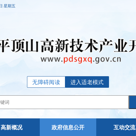
7日 星期五
无障碍阅读
进入适老模式
高新概况
政府信息公开
互动交流