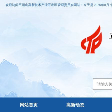
欢迎访问平顶山高新技术产业开发区管理委员会网站！今天是
2026年8月
网站首页
高新动态