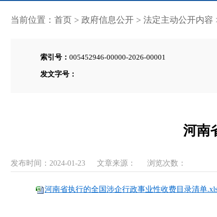
当前位置：
首页
>
政府信息公开
>
法定主动公开内容
索引号：
005452946-00000-2026-00001
发文字号：
河南
发布时间：2024-01-23
文章来源：
浏览次数：
河南省执行的全国涉企行政事业性收费目录清单.xls