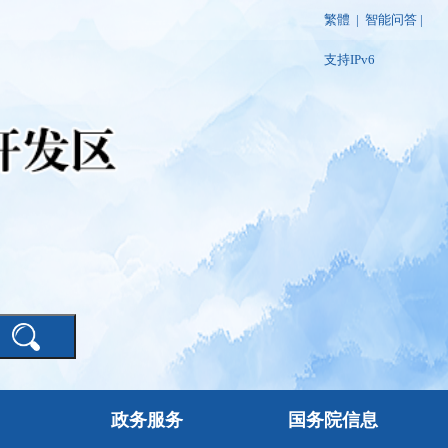
繁體
|
智能问答
|
支持IPv6
政务服务
国务院信息