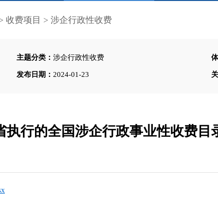
>
收费项目
>
涉企行政性收费
主题分类：
涉企行政性收费
发布日期：
2024-01-23
省执行的全国涉企行政事业性收费目
x