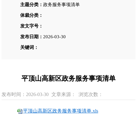
主题分类：
政务服务事项清单
体裁分类：
发文字号：
发布日期：
2026-03-30
关键词：
平顶山高新区政务服务事项清单
发布时间：2026-03-30
文章来源：
浏览次数：
平顶山高新区政务服务事项清单.xls