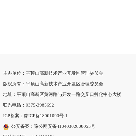
主办单位：平顶山高新技术产业开发区管理委员会
版权所有：平顶山高新技术产业开发区管理委员会
地址：平顶山高新区黄河路与开发一路交叉口孵化中心大楼
联系电话：0375-3985692
ICP备案：
豫ICP备18001090号-1
公安备案：豫公网安备41040302000055号