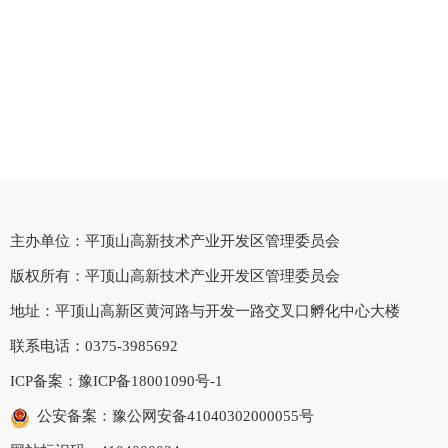
主办单位：平顶山高新技术产业开发区管理委员会
版权所有：平顶山高新技术产业开发区管理委员会
地址：平顶山高新区黄河路与开发一路交叉口孵化中心大楼
联系电话：0375-3985692
ICP备案：
豫ICP备18001090号-1
公安备案：豫公网安备41040302000055号