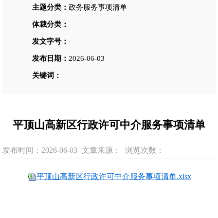
主题分类：
政务服务事项清单
体裁分类：
发文字号：
发布日期：
2026-06-03
关键词：
平顶山高新区行政许可中介服务事项清单
发布时间：2026-06-03
文章来源：
浏览次数：
平顶山高新区行政许可中介服务事项清单.xlsx