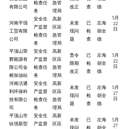
检查任
急管
有限公司
改正
查
德
务
理局
5月
安全生
高新
河南平强
未发
已
左海
22
产监督
区应
日
工贸有限
现问
检
胡全
检查任
急管
公司
题
查
德
务
理局
平顶山荣
安全生
高新
责令
已
左海
5月
辉能源有
产监督
区应
22
限期
检
胡全
日
限公司金
检查任
急管
改正
查
德
榕加油站
务
理局
河南洁通
安全生
高新
未发
已
左海
5月
利环保科
产监督
区应
27
现问
检
胡全
日
技有限公
检查任
急管
题
查
德
司
务
理局
平顶山市
安全生
高新
未发
已
左海
5月
钛强新型
产监督
区应
27
现问
检
胡全