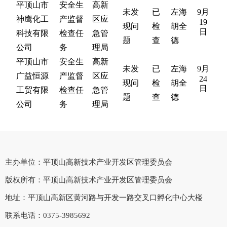
平顶山市
安全生
高新
未发
已
左海
9月
神鹰化工
产监督
区应
19
现问
检
胡全
日
科技有限
检查任
急管
题
查
德
公司
务
理局
平顶山市
安全生
高新
未发
已
左海
9月
广益恒源
产监督
区应
24
现问
检
胡全
日
工贸有限
检查任
急管
题
查
德
公司
务
理局
主办单位：平顶山高新技术产业开发区管理委员会
版权所有：平顶山高新技术产业开发区管理委员会
地址：平顶山高新区黄河路与开发一路交叉口孵化中心大楼
联系电话：0375-3985692