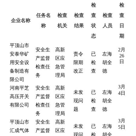
检
检
任务名
检查
检查
查
检查
查
企
业名称
称
机关
结果
状
人员
日
态
期
平顶山市
安全生
高新
2月
安泰华矿
责令
已
左海
26
产监督
区应
日
用安全设
限期
检
胡全
检查任
急管
备制造有
改正
查
德
务
理局
限公司
3月
河南平芝
安全生
高新
未发
已
左海
4日
高压开关
产监督
区应
现问
检
胡全
有限公司
检查任
急管
题
查
德
务
理局
3月
平顶山市
安全生
高新
未发
已
左海
5日
汇成气体
产监督
区应
现问
检
胡全