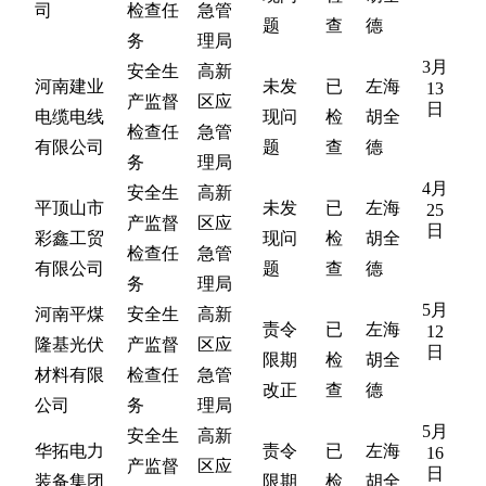
司
检查任
急管
题
查
德
务
理局
3月
安全生
高新
河南建业
未发
已
左海
13
产监督
区应
日
电缆电线
现问
检
胡全
检查任
急管
有限公司
题
查
德
务
理局
4月
安全生
高新
平顶山市
未发
已
左海
25
产监督
区应
日
彩鑫工贸
现问
检
胡全
检查任
急管
有限公司
题
查
德
务
理局
5月
河南平煤
安全生
高新
责令
已
左海
12
隆基光伏
产监督
区应
日
限期
检
胡全
材料有限
检查任
急管
改正
查
德
公司
务
理局
5月
安全生
高新
华拓电力
责令
已
左海
16
产监督
区应
日
装备集团
限期
检
胡全