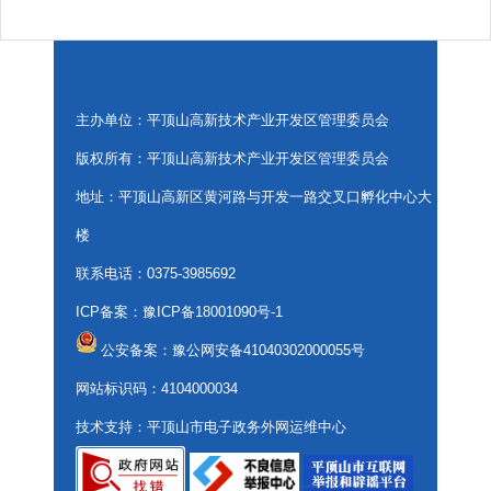
主办单位：平顶山高新技术产业开发区管理委员会
版权所有：平顶山高新技术产业开发区管理委员会
地址：平顶山高新区黄河路与开发一路交叉口孵化中心大
楼
联系电话：0375-3985692
ICP备案：
豫ICP备18001090号-1
公安备案：豫公网安备41040302000055号
网站标识码：4104000034
技术支持：平顶山市电子政务外网运维中心