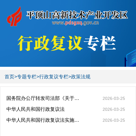
首页
>
专题专栏
>
行政复议专栏
>
政策法规
国务院办公厅转发司法部《关于审理政府信息公开行政复议案件若干问题指导意见的通知》
2026-03-25
中华人民共和国行政复议法
2026-03-25
中华人民共和国行政复议法实施条例
2026-03-25