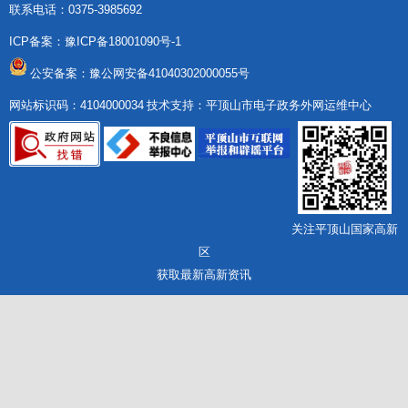
联系电话：0375-3985692
ICP备案：
豫ICP备18001090号-1
公安备案：豫公网安备41040302000055号
网站标识码：4104000034
技术支持：平顶山市电子政务外网运维中心
关注平顶山国家高新
区
获取最新高新资讯