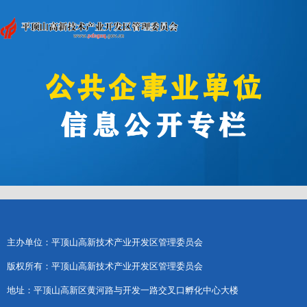
主办单位：平顶山高新技术产业开发区管理委员会
版权所有：平顶山高新技术产业开发区管理委员会
地址：平顶山高新区黄河路与开发一路交叉口孵化中心大楼