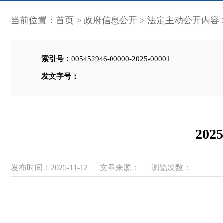
当前位置：
首页
>
政府信息公开
>
法定主动公开内容
索引号：
005452946-00000-2025-00001
发文字号：
20
发布时间：2025-11-12
文章来源：
浏览次数：