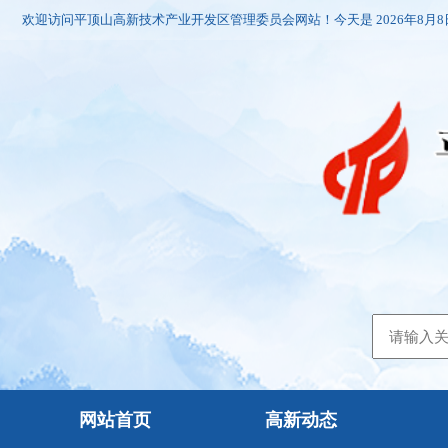
欢迎访问平顶山高新技术产业开发区管理委员会网站！今天是
2026年8月
网站首页
高新动态