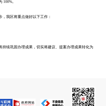
为
100%。
步，我区将重点做好以下工作：
将持续巩固办理成果，切实将建议、提案办理成果转化为