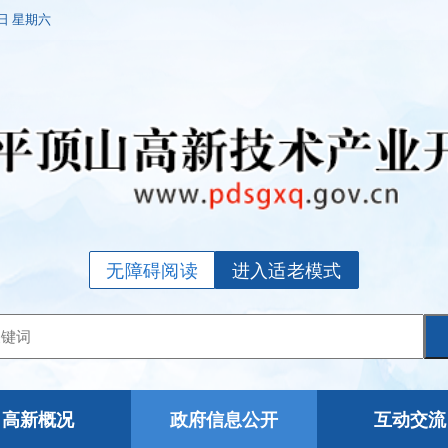
8日 星期六
无障碍阅读
进入适老模式
高新概况
政府信息公开
互动交流