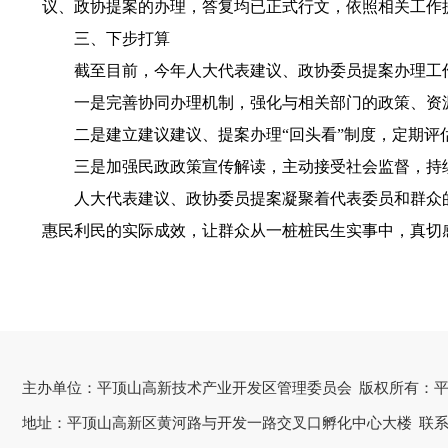
议、政协提案的办理
，答复均已正式行文，依照相关工作
三、下步打算
截至目前，今年人大代表建议、政协委员提案办理工
一是完善协同办理机制，强化与相关部门的政策、资
二是建立建议建议、提案办理
“回头看”制度，定期评
三是加强民政政策宣传解读，主动接受社会监督，持
人大代表建议、政协委员提案凝聚着代表委员和群众
惠民利民的实际成效，让群众从一桩桩民生实事中，真切
主办单位：平顶山高新技术产业开发区管理委员会
版权所有：
地址：平顶山高新区黄河路与开发一路交叉口孵化中心大楼
联系