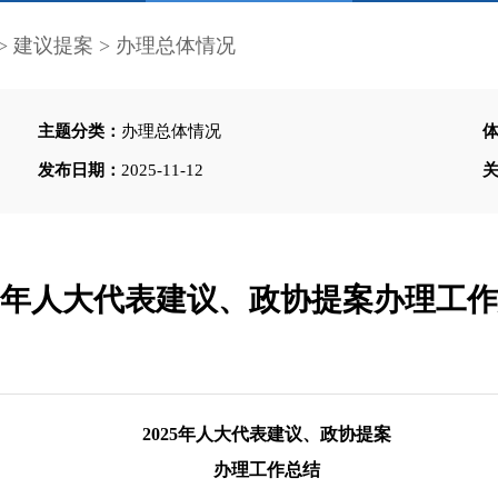
>
建议提案
>
办理总体情况
主题分类：
办理总体情况
发布日期：
2025-11-12
25年人大代表建议、政协提案办理工
2025年人大代表建议、政协提案
办理工作总结