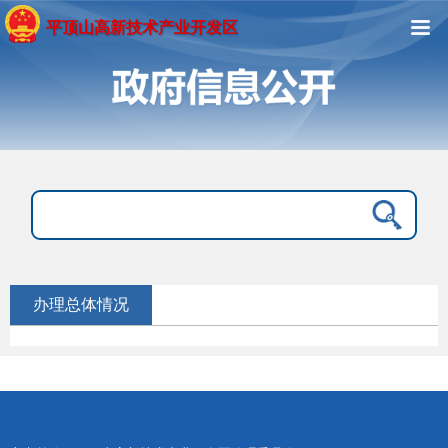
平顶山高新技术产业开发区
办理总体情况