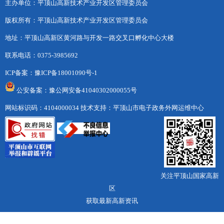
主办单位：平顶山高新技术产业开发区管理委员会
版权所有：平顶山高新技术产业开发区管理委员会
地址：平顶山高新区黄河路与开发一路交叉口孵化中心大楼
联系电话：0375-3985692
ICP备案：
豫ICP备18001090号-1
公安备案：豫公网安备41040302000055号
网站标识码：4104000034
技术支持：平顶山市电子政务外网运维中心
关注平顶山国家高新
区
获取最新高新资讯