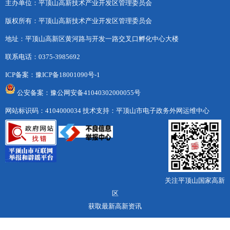
主办单位：平顶山高新技术产业开发区管理委员会
版权所有：平顶山高新技术产业开发区管理委员会
地址：平顶山高新区黄河路与开发一路交叉口孵化中心大楼
联系电话：0375-3985692
ICP备案：
豫ICP备18001090号-1
公安备案：豫公网安备41040302000055号
网站标识码：4104000034
技术支持：平顶山市电子政务外网运维中心
关注平顶山国家高新
区
获取最新高新资讯