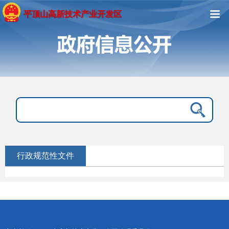
平顶山高新技术产业开发区
行政规范性文件