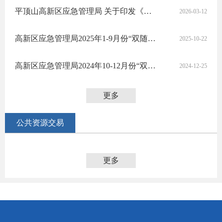
平顶山高新区应急管理局 关于印发《平顶山高新区应急管理局2026年度安全生产监督检查计划》的通知
2026-03-12
高新区应急管理局2025年1-9月份“双随机、一公开”抽查结果公示
2025-10-22
高新区应急管理局2024年10-12月份“双随机、一公开”抽查结果公示
2024-12-25
更多
公共资源交易
更多