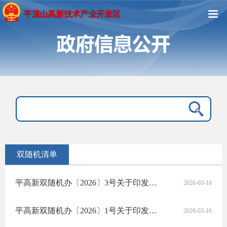
平顶山高新技术产业开发区
双随机清单
平高新双随机办〔2026〕3号关于印发《2026年平顶山高新区“一业一查”部门联合检查计划（第一版）》的通知
2026-03-16
平高新双随机办〔2026〕1号关于印发《平顶山高新区“一业一查”部门联合抽查事项清单（第一版）》的通知
2026-03-16