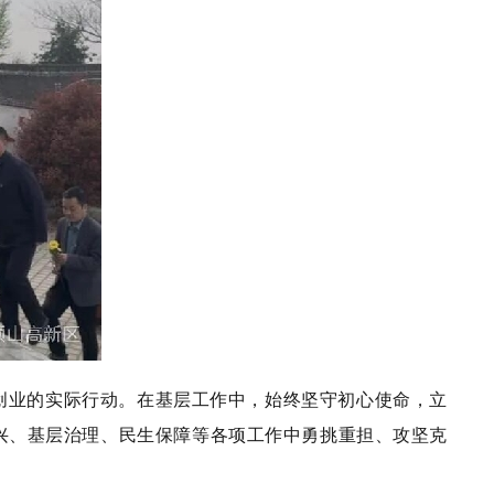
创业的实际行动。在基层工作中，始终坚守初心使命，立
兴、基层治理、民生保障等各项工作中勇挑重担、攻坚克