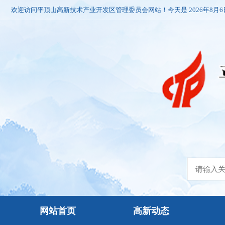
欢迎访问平顶山高新技术产业开发区管理委员会网站！今天是
2026年8月
网站首页
高新动态