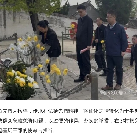
命先烈为榜样，传承和弘扬先烈精神，将缅怀之情转化为干事
决群众急难愁盼问题，以过硬的作风、务实的举措，在乡村振
起基层干部的使命与担当。