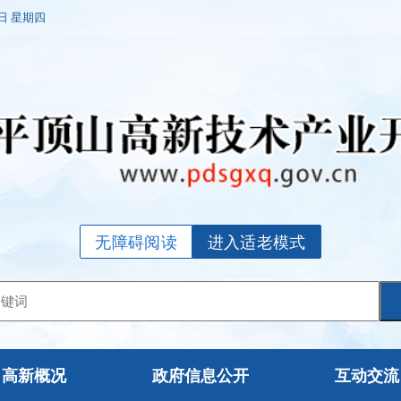
6日 星期四
无障碍阅读
进入适老模式
高新概况
政府信息公开
互动交流