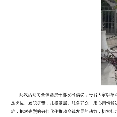
此次活动向全体基层干部发出倡议，号召大家以革
足岗位、履职尽责，扎根基层、服务群众，用心用情解
难，把对先烈的敬仰化作推动乡镇发展的动力，切实扛