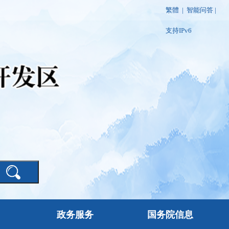
繁體
|
智能问答
|
支持IPv6
政务服务
国务院信息