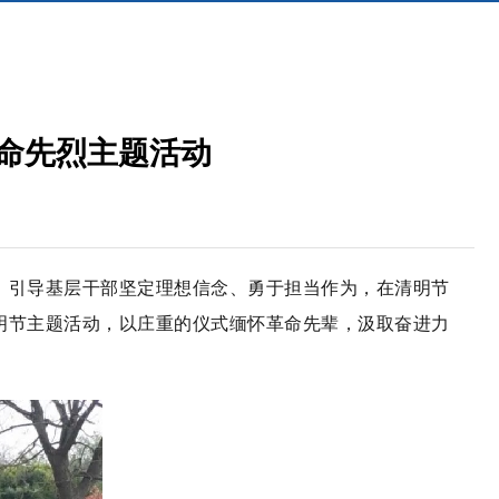
革命先烈主题活动
，引导基层干部坚定理想信念、勇于担当作为，在清明节
清明节主题活动，以庄重的仪式缅怀革命先辈，汲取奋进力