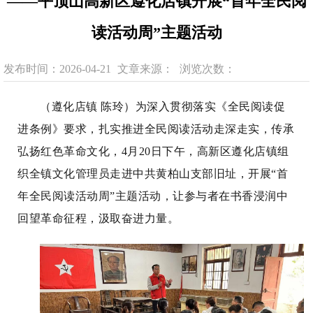
——平顶山高新区遵化店镇开展“首年全民阅
读活动周”主题活动
发布时间：2026-04-21
文章来源：
浏览次数：
（遵化店镇 陈玲）为深入贯彻落实《全民阅读促
进条例》要求，扎实推进全民阅读活动走深走实，传承
弘扬红色革命文化，
4月20日下午，高新区遵化店镇组
织全镇文化管理员走进中共黄柏山支部旧址，开展“首
年全民阅读活动周”主题活动，让参与者在书香浸润中
回望革命征程，汲取奋进力量。