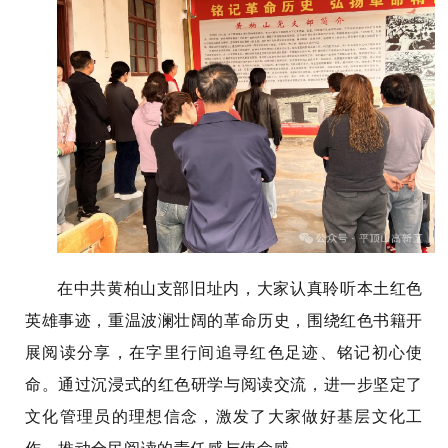
在中共黄柏山支部旧址内，大家认真聆听本土红色
英雄事迹，重温波澜壮阔的革命历史，围绕红色书籍开
展阅读分享，在字里行间追寻红色足迹、铭记初心使
命。通过沉浸式的红色研学与阅读交流，进一步坚定了
文化管理员的理想信念，激发了大家做好基层文化工