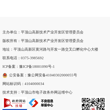
主办单位：平顶山高新技术产业开发区管理委员会
版权所有：平顶山高新技术产业开发区管理委员会
地址：平顶山高新区黄河路与开发一路交叉口孵化中心大楼
联系电话：0375-3985692
ICP备案：
豫ICP备18001090号-1
公安备案：豫公网安备41040302000055号
网站标识码：4104000034
技术支持：平顶山市电子政务外网运维中心