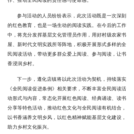
作、推动全民阅读的责任感与使命感。
参与活动的人员纷纷表示，此次活动既是一次深刻
的红色教育，也是一场生动的阅读实践。在今后的工作
中，将充分发挥基层文化管理员作用，用好村级农家书
屋、新时代文明实践所等阵地，积极开展形式多样的全
民阅读活动，带动更多群众爱上阅读、参与阅读，让书
香浸润乡村。
下一步，遵化店镇将以此次活动为契机，持续落实
《全民阅读促进条例》相关要求，不断丰富全民阅读活
动形式与内容，常态化开展红色阅读、经典诵读、读书
分享等特色活动，推动红色文化与全民阅读有机结合，
以书香涵养文明乡风，以红色精神赋能基层文化建设，
助力乡村文化振兴。