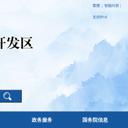
繁體
|
智能问答
|
支持IPv6
政务服务
国务院信息