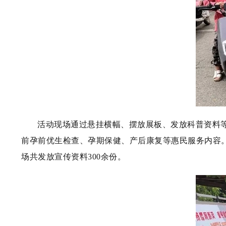
活动现场通过悬挂横幅、摆放展板、发放科普资料
前孕前优生检查、孕期保健、产后康复等惠民服务内容
场共发放宣传资料300余份。