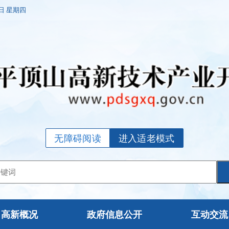
6日 星期四
无障碍阅读
进入适老模式
高新概况
政府信息公开
互动交流