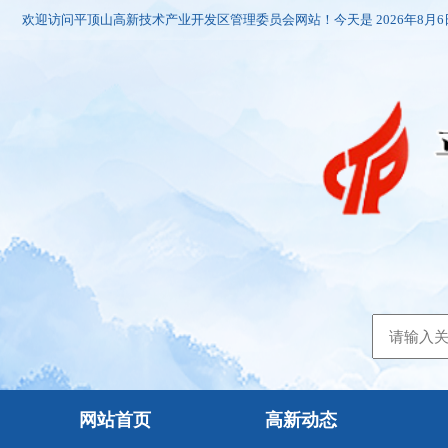
欢迎访问平顶山高新技术产业开发区管理委员会网站！今天是
2026年8月
网站首页
高新动态