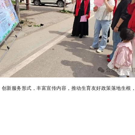
，创新服务形式，丰富宣传内容，推动生育友好政策落地生根