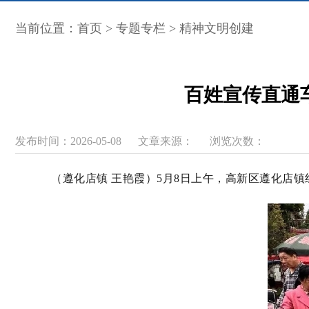
当前位置：
首页
>
专题专栏
>
精神文明创建
百姓宣传直通车
发布时间：2026-05-08
文章来源：
浏览次数：
（遵化店镇 王艳霞）5月8日上午，高新区遵化店