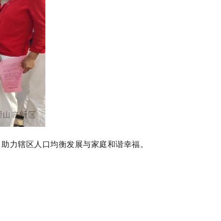
，助力辖区人口均衡发展与家庭和谐幸福。