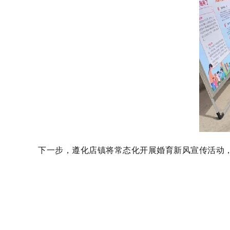
下一步，遵化店镇将常态化开展婚育新风宣传活动