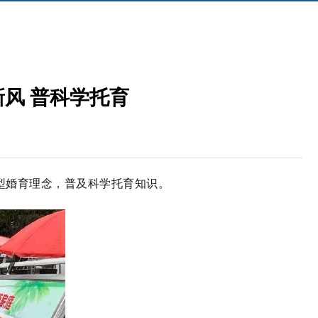
新风 普科学托育
型婚育理念，普及科学托育知识。