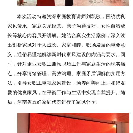
本次活动特邀资深家庭教育讲师刘凯歌，围绕优良
家风传承、家庭关系经营、亲子沟通技巧、女性自我成
长等核心内容展开讲解。她结合真实生活案例，深入浅
出剖析家风对个人成长、家庭和睦、职场发展的重要意
义，通俗易懂地解读新时代家风建设的内涵与要求。同
时，针对企业女职工兼顾职场工作与家庭生活的现实痛
点，分享情绪管理、高效沟通、家庭矛盾调解的实用方
法，引导女职工重视家风建设，涵养向善向上、和睦友
爱的优良家风，在平衡工作与生活中实现自我提升。随
后，河南省五好家庭代表进行了家风分享。