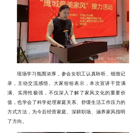
现场学习氛围浓厚，参会女职工认真聆听、细致记
录，主动交流感悟。大家纷纷表示，本次宣讲干货满
满、实用性极强，不仅深入了解了家风文化的重要价
值，也学会了科学处理家庭关系、舒缓生活工作压力的
方式方法，为今后经营家庭、深耕职场、涵养家风指明
了方向。