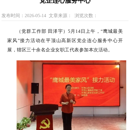
党企连心服务中心
发布时间：2026-05-14
文章来源：
浏览次数：
（
党群工作部 田泽宇）5月14日上午，“鹰城最美
家风”接力活动在平顶山高新区党企连心服务中心开
展，辖区三十余名企业女职工代表参加本次活动。