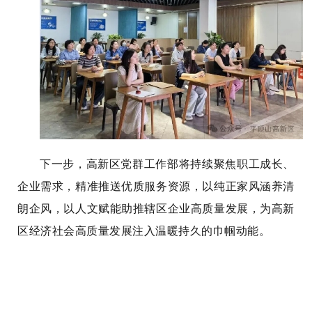
下一步，高新区党群工作部将持续聚焦职工成长、
企业需求，精准推送优质服务资源，以纯正家风涵养清
朗企风，以人文赋能助推辖区企业高质量发展，为高新
区经济社会高质量发展注入温暖持久的巾帼动能。