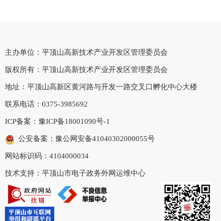
主办单位：平顶山高新技术产业开发区管理委员会
版权所有：平顶山高新技术产业开发区管理委员会
地址：平顶山高新区黄河路与开发一路交叉口孵化中心大楼
联系电话：0375-3985692
ICP备案：
豫ICP备18001090号-1
公安备案：豫公网安备41040302000055号
网站标识码：4104000034
技术支持：平顶山市电子政务外网运维中心