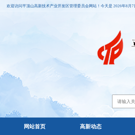
欢迎访问平顶山高新技术产业开发区管理委员会网站！今天是
2026年8月
网站首页
高新动态