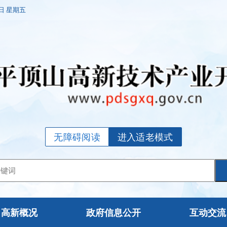
7日 星期五
无障碍阅读
进入适老模式
高新概况
政府信息公开
互动交流