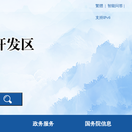
繁體
|
智能问答
|
支持IPv6
政务服务
国务院信息