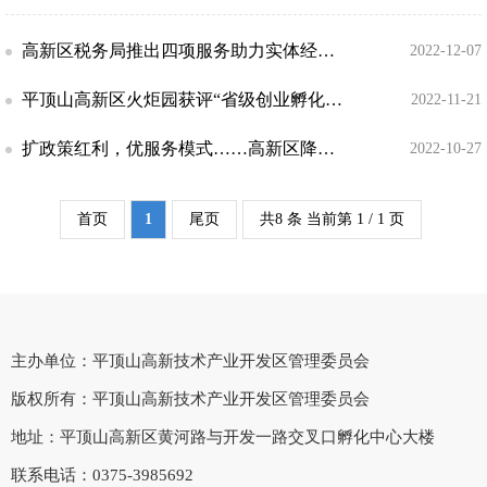
高新区税务局推出四项服务助力实体经济发展
2022-12-07
平顶山高新区火炬园获评“省级创业孵化示范基地”
2022-11-21
扩政策红利，优服务模式……高新区降低“四个成本”全力保障企业用工
2022-10-27
首页
1
尾页
共8 条 当前第 1 / 1 页
主办单位：平顶山高新技术产业开发区管理委员会
版权所有：平顶山高新技术产业开发区管理委员会
地址：平顶山高新区黄河路与开发一路交叉口孵化中心大楼
联系电话：0375-3985692