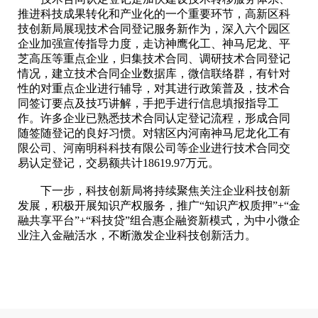
推进科技成果转化和产业化的一个重要环节，高新区科
技创新局展现技术合同登记服务新作为，深入六个园区
企业加强宣传指导力度，走访神鹰化工、神马尼龙、平
芝高压等重点企业，归集技术合同、调研技术合同登记
情况，建立技术合同企业数据库，微信联络群，有针对
性的对重点企业进行辅导，对其进行政策普及，技术合
同签订要点及技巧讲解，手把手进行信息填报指导工
作。许多企业已熟悉技术合同认定登记流程，形成合同
随签随登记的良好习惯。对辖区内河南神马尼龙化工有
限公司、河南明科科技有限公司等企业进行技术合同交
易认定登记，交易额共计18619.97万元。
下一步，科技创新局将持续聚焦关注企业科技创新
发展，积极开展知识产权服务，推广“知识产权质押”+“金
融共享平台”+“科技贷”组合惠企融资新模式，为中小微企
业注入金融活水，不断激发企业科技创新活力。