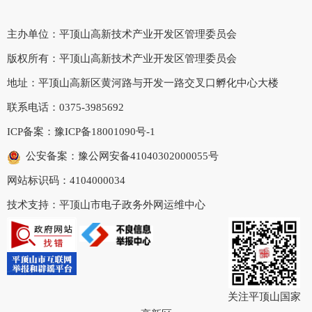
主办单位：平顶山高新技术产业开发区管理委员会
版权所有：平顶山高新技术产业开发区管理委员会
地址：平顶山高新区黄河路与开发一路交叉口孵化中心大楼
联系电话：0375-3985692
ICP备案：
豫ICP备18001090号-1
公安备案：豫公网安备41040302000055号
网站标识码：4104000034
技术支持：平顶山市电子政务外网运维中心
关注平顶山国家