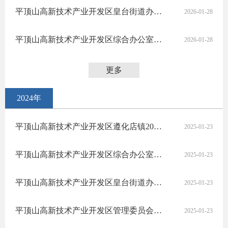
平顶山高新技术产业开发区皇台街道办事处2025年政府信息公开工作年度报告
2026-01-28
平顶山高新技术产业开发区综合办公室2025年政府信息公开工作年度报告
2026-01-28
更多
2024年
平顶山高新技术产业开发区遵化店镇2024年政府信息公开工作年度报告
2025-01-23
平顶山高新技术产业开发区综合办公室2024年政府信息公开工作年度报 告
2025-01-23
平顶山高新技术产业开发区皇台街道办事处2024年政府信息公开工作年度报告
2025-01-23
平顶山高新技术产业开发区管理委员会2024年政府信息公开工作年度报告
2025-01-23