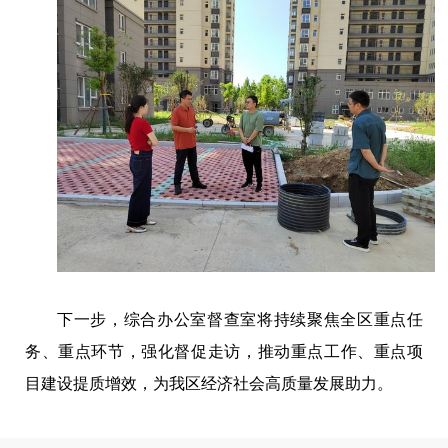
下一步，综合办公室督查室将持续聚焦全区重点任
务、重点环节，强化督促走访，推动重点工作、重点项
目建设提质增效，为我区经济社会高质量发展助力。