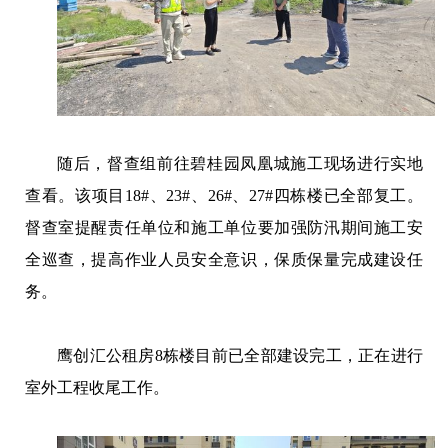
随后，督查组前往碧桂园凤凰城施工现场进行实地
查看。该项目18#、23#、26#、27#四栋楼已全部复工。
督查室提醒责任单位和施工单位要加强防汛期间施工安
全巡查，提高作业人员安全意识，保质保量完成建设任
务。
鹰创汇公租房8栋楼目前已全部建设完工，正在进行
室外工程收尾工作。