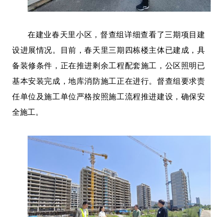
在建业春天里小区，督查组详细查看了三期项目建
设进展情况。目前，春天里三期四栋楼主体已建成，具
备装修条件，正在推进剩余工程配套施工，公区照明已
基本安装完成，地库消防施工正在进行。督查组要求责
任单位及施工单位严格按照施工流程推进建设，确保安
全施工。