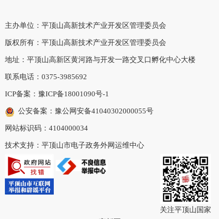
主办单位：平顶山高新技术产业开发区管理委员会
版权所有：平顶山高新技术产业开发区管理委员会
地址：平顶山高新区黄河路与开发一路交叉口孵化中心大楼
联系电话：0375-3985692
ICP备案：
豫ICP备18001090号-1
公安备案：豫公网安备41040302000055号
网站标识码：4104000034
技术支持：平顶山市电子政务外网运维中心
关注平顶山国家