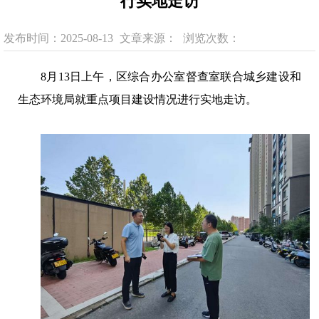
行实地走访
发布时间：2025-08-13
文章来源：
浏览次数：
8月13日上午，区综合办公室督查室联合城乡建设和
生态环境局就重点项目建设情况进行实地走访。