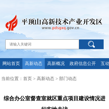
网站首页
高新动态
高新概况
政府信息公开
互
当前位置：
首页
>
高新动态
>
部门动态
综合办公室督查室就区重点项目建设情况进