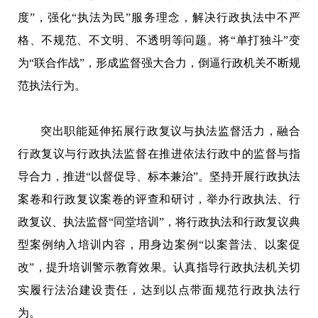
度”，强化“执法为民”服务理念，解决行政执法中不严
格、不规范、不文明、不透明等问题。将“单打独斗”变
为“联合作战”，形成监督强大合力，倒逼行政机关不断规
范执法行为。
突出职能延伸拓展行政复议与执法监督活力，融合
行政复议与行政执法监督在推进依法行政中的监督与指
导合力，推进“以督促导、标本兼治”。坚持开展行政执法
案卷和行政复议案卷的评查和研讨，举办行政执法、行
政复议、执法监督“同堂培训”，将行政执法和行政复议典
型案例纳入培训内容，用身边案例“以案普法、以案促
改”，提升培训警示教育效果。认真指导行政执法机关切
实履行法治建设责任，达到以点带面规范行政执法行
为。