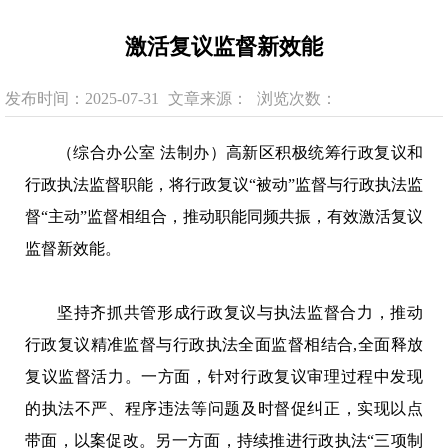
激活复议监督新效能
发布时间：2025-07-31
文章来源：
浏览次数：
（综合办公室 法制办）高新区积极统筹行政复议和
行政执法监督职能，将行政复议“被动”监督与行政执法监
督“主动”监督相组合，推动职能同频共振，有效激活复议
监督新效能。
坚持齐抓共管形成行政复议与执法监督合力，推动
行政复议精准监督与行政执法全面监督相结合,全面释放
复议监督活力。一方面，针对行政复议审理过程中发现
的执法不严、程序违法等问题及时督促纠正，实现以点
带面，以案促改。另一方面，持续推进行政执法“三项制