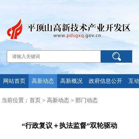
网站首页
高新动态
高新概况
政府信息公开
互
当前位置：
首页
>
高新动态
>
部门动态
“行政复议＋执法监督”双轮驱动