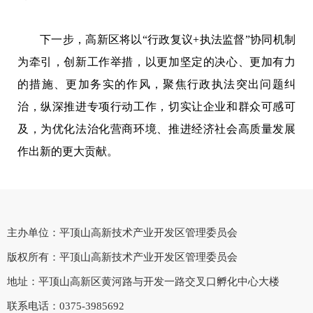
下一步，高新区将以“行政复议+执法监督”协同机制
为牵引，创新工作举措，以更加坚定的决心、更加有力
的措施、更加务实的作风，聚焦行政执法突出问题纠
治，纵深推进专项行动工作，切实让企业和群众可感可
及，为优化法治化营商环境、推进经济社会高质量发展
作出新的更大贡献。
主办单位：平顶山高新技术产业开发区管理委员会
版权所有：平顶山高新技术产业开发区管理委员会
地址：平顶山高新区黄河路与开发一路交叉口孵化中心大楼
联系电话：0375-3985692