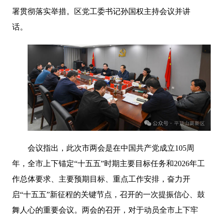
署贯彻落实举措。区党工委书记孙国权主持会议并讲
话。
会议指出，此次市两会是在中国共产党成立
105周
年，全市上下锚定“十五五”时期主要目标任务和2026年工
作总体要求、主要预期目标、重点工作安排，奋力开
启“十五五”新征程的关键节点，召开的一次提振信心、鼓
舞人心的重要会议。两会的召开，对于动员全市上下牢