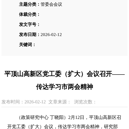
主题分类：
管委会会议
体裁分类：
发文字号：
发布日期：
2026-02-12
关键词：
平顶山高新区党工委（扩大）会议召开——
传达学习市两会精神
发布时间：2026-02-12
文章来源：
浏览次数：
（政策研究中心
丁晓阳）
2月12日，平顶山高新区召
开党工委（扩大）会议，传达学习市两会精神，研究部