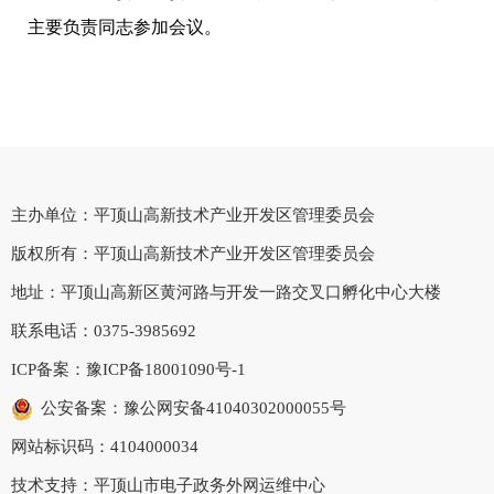
主要负责同志参加会议。
主办单位：平顶山高新技术产业开发区管理委员会
版权所有：平顶山高新技术产业开发区管理委员会
地址：平顶山高新区黄河路与开发一路交叉口孵化中心大楼
联系电话：0375-3985692
ICP备案：
豫ICP备18001090号-1
公安备案：豫公网安备41040302000055号
网站标识码：4104000034
技术支持：平顶山市电子政务外网运维中心