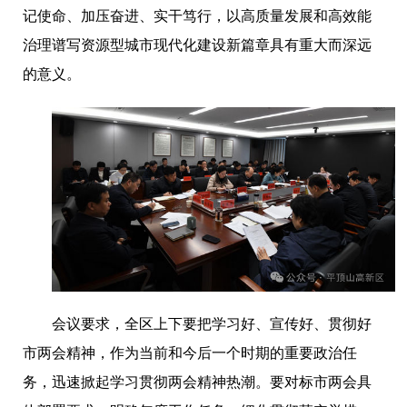
记使命、加压奋进、实干笃行，以高质量发展和高效能
治理谱写资源型城市现代化建设新篇章具有重大而深远
的意义。
会议要求，全区上下要把学习好、宣传好、贯彻好
市两会精神，作为当前和今后一个时期的重要政治任
务，迅速掀起学习贯彻两会精神热潮。要对标市两会具